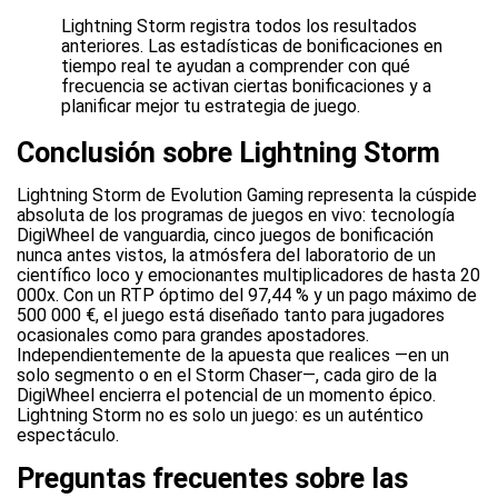
Lightning Storm registra todos los resultados
anteriores. Las estadísticas de bonificaciones en
tiempo real te ayudan a comprender con qué
frecuencia se activan ciertas bonificaciones y a
planificar mejor tu estrategia de juego.
Conclusión sobre Lightning Storm
Lightning Storm de Evolution Gaming representa la cúspide
absoluta de los programas de juegos en vivo: tecnología
DigiWheel de vanguardia, cinco juegos de bonificación
nunca antes vistos, la atmósfera del laboratorio de un
científico loco y emocionantes multiplicadores de hasta 20
000x. Con un RTP óptimo del 97,44 % y un pago máximo de
500 000 €, el juego está diseñado tanto para jugadores
ocasionales como para grandes apostadores.
Independientemente de la apuesta que realices —en un
solo segmento o en el Storm Chaser—, cada giro de la
DigiWheel encierra el potencial de un momento épico.
Lightning Storm no es solo un juego: es un auténtico
espectáculo.
Preguntas frecuentes sobre las