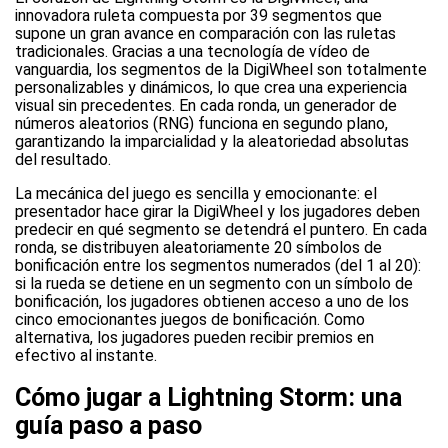
innovadora ruleta compuesta por 39 segmentos que
supone un gran avance en comparación con las ruletas
tradicionales. Gracias a una tecnología de vídeo de
vanguardia, los segmentos de la DigiWheel son totalmente
personalizables y dinámicos, lo que crea una experiencia
visual sin precedentes. En cada ronda, un generador de
números aleatorios (RNG) funciona en segundo plano,
garantizando la imparcialidad y la aleatoriedad absolutas
del resultado.
La mecánica del juego es sencilla y emocionante: el
presentador hace girar la DigiWheel y los jugadores deben
predecir en qué segmento se detendrá el puntero. En cada
ronda, se distribuyen aleatoriamente 20 símbolos de
bonificación entre los segmentos numerados (del 1 al 20):
si la rueda se detiene en un segmento con un símbolo de
bonificación, los jugadores obtienen acceso a uno de los
cinco emocionantes juegos de bonificación. Como
alternativa, los jugadores pueden recibir premios en
efectivo al instante.
Cómo jugar a Lightning Storm: una
guía paso a paso