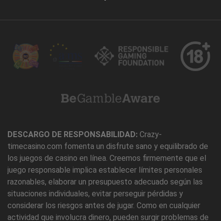
DESCARGO DE RESPONSABILIDAD:
Crazy-
timecasino.com fomenta un disfrute sano y equilibrado de
los juegos de casino en línea. Creemos firmemente que el
juego responsable implica establecer límites personales
razonables, elaborar un presupuesto adecuado según las
situaciones individuales, evitar perseguir pérdidas y
considerar los riesgos antes de jugar. Como en cualquier
actividad que involucra dinero, pueden surgir problemas de