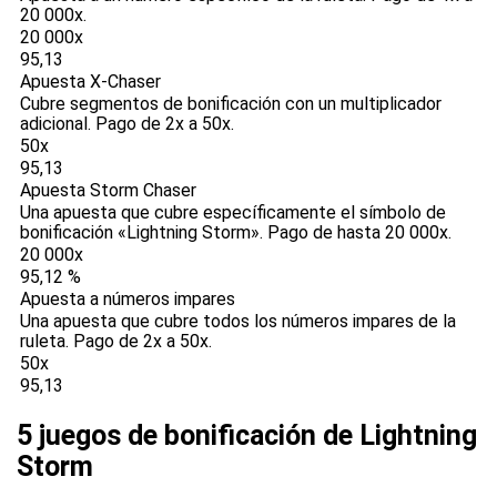
20 000x.
20 000x
95,13
Apuesta X-Chaser
Cubre segmentos de bonificación con un multiplicador
adicional. Pago de 2x a 50x.
50x
95,13
Apuesta Storm Chaser
Una apuesta que cubre específicamente el símbolo de
bonificación «Lightning Storm». Pago de hasta 20 000x.
20 000x
95,12 %
Apuesta a números impares
Una apuesta que cubre todos los números impares de la
ruleta. Pago de 2x a 50x.
50x
95,13
5 juegos de bonificación de Lightning
Storm