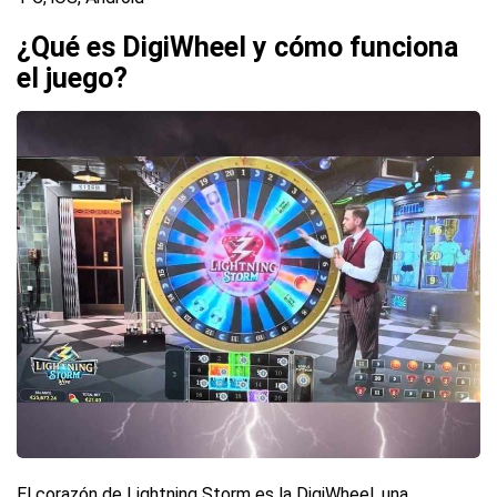
¿Qué es DigiWheel y cómo funciona
el juego?
El corazón de Lightning Storm es la DigiWheel, una