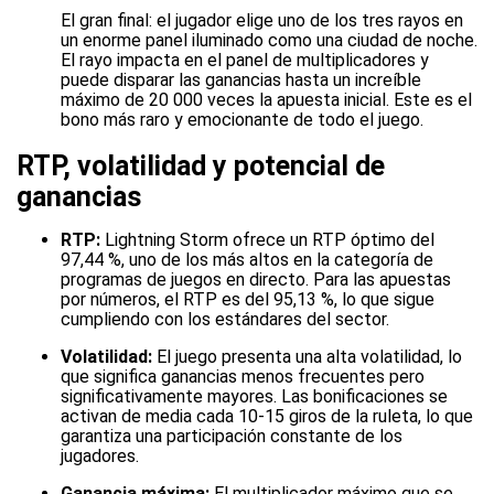
El gran final: el jugador elige uno de los tres rayos en
un enorme panel iluminado como una ciudad de noche.
El rayo impacta en el panel de multiplicadores y
puede disparar las ganancias hasta un increíble
máximo de 20 000 veces la apuesta inicial. Este es el
bono más raro y emocionante de todo el juego.
RTP, volatilidad y potencial de
ganancias
RTP:
Lightning Storm ofrece un RTP óptimo del
97,44 %, uno de los más altos en la categoría de
programas de juegos en directo. Para las apuestas
por números, el RTP es del 95,13 %, lo que sigue
cumpliendo con los estándares del sector.
Volatilidad:
El juego presenta una alta volatilidad, lo
que significa ganancias menos frecuentes pero
significativamente mayores. Las bonificaciones se
activan de media cada 10-15 giros de la ruleta, lo que
garantiza una participación constante de los
jugadores.
Ganancia máxima:
El multiplicador máximo que se