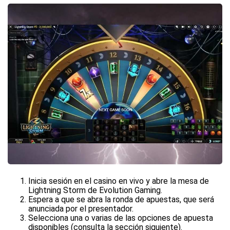
Inicia sesión en el casino en vivo y abre la mesa de
Lightning Storm de Evolution Gaming.
Espera a que se abra la ronda de apuestas, que será
anunciada por el presentador.
Selecciona una o varias de las opciones de apuesta
disponibles (consulta la sección siguiente).