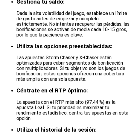
Gestiona tu saldo:
Dada la alta volatilidad del juego, establece un límite
de gasto antes de empezar y cúmplelo
estrictamente. No intentes recuperar las pérdidas: las
bonificaciones se activan de media cada 10-15 giros,
por lo que la paciencia es clave.
Utiliza las opciones preestablecidas:
Las apuestas Storm Chaser y X-Chaser están
optimizadas para cubrir segmentos de bonificación
con multiplicadores. Si tu objetivo son los juegos de
bonificación, estas opciones ofrecen una cobertura
más amplia con una sola apuesta.
Céntrate en el RTP óptimo:
La apuesta con el RTP más alto (97,44 %) es la
apuesta Leaf. Si tu prioridad es maximizar tu
rendimiento estadístico, centra tus apuestas en esta
opción.
Utiliza el historial de la sesión: