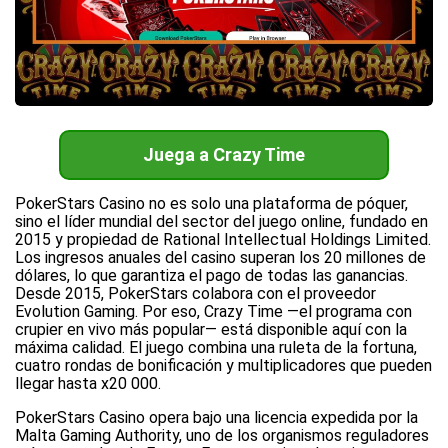
Juega a Crazy Time
PokerStars Casino no es solo una plataforma de póquer,
sino el líder mundial del sector del juego online, fundado en
2015 y propiedad de Rational Intellectual Holdings Limited.
Los ingresos anuales del casino superan los 20 millones de
dólares, lo que garantiza el pago de todas las ganancias.
Desde 2015, PokerStars colabora con el proveedor
Evolution Gaming. Por eso, Crazy Time —el programa con
crupier en vivo más popular— está disponible aquí con la
máxima calidad. El juego combina una ruleta de la fortuna,
cuatro rondas de bonificación y multiplicadores que pueden
llegar hasta x20 000.
PokerStars Casino opera bajo una licencia expedida por la
Malta Gaming Authority, uno de los organismos reguladores