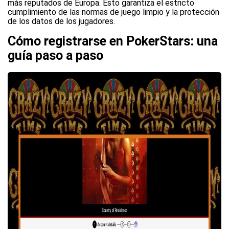
más reputados de Europa. Esto garantiza el estricto
cumplimiento de las normas de juego limpio y la protección
de los datos de los jugadores.
Cómo registrarse en PokerStars: una
guía paso a paso