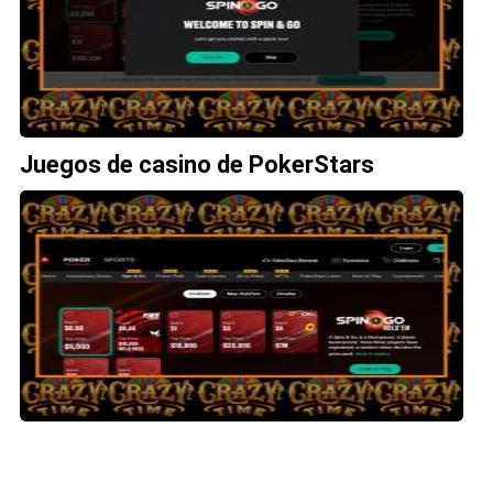
Juegos de casino de PokerStars