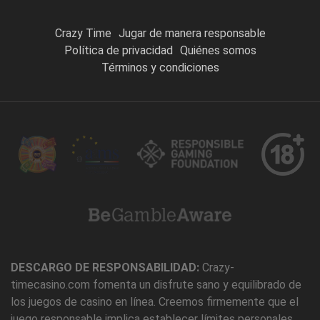
Crazy Time
Jugar de manera responsable
Política de privacidad
Quiénes somos
Términos y condiciones
DESCARGO DE RESPONSABILIDAD:
Crazy-
timecasino.com fomenta un disfrute sano y equilibrado de
los juegos de casino en línea. Creemos firmemente que el
juego responsable implica establecer límites personales