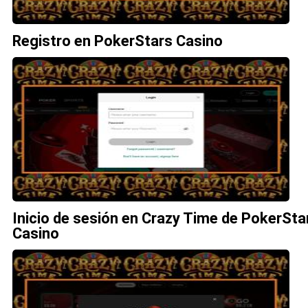
Registro en PokerStars Casino
Inicio de sesión en Crazy Time de PokerSta
Casino