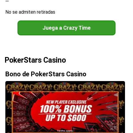
—
No se admiten retiradas
Juega a Crazy Time
PokerStars Casino
Bono de PokerStars Casino