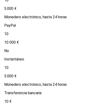
10
5.000 €
Monedero electrónico, hasta 24 horas
PayPal
10
10 000 €
No
Instantáneo
10
5.000 €
Monedero electrónico, hasta 24 horas
Transferencia bancaria
10 €