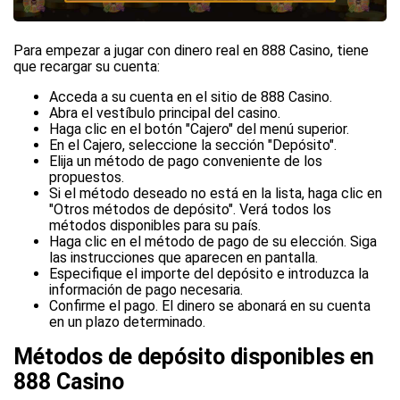
Para empezar a jugar con dinero real en 888 Casino, tiene
que recargar su cuenta:
Acceda a su cuenta en el sitio de 888 Casino.
Abra el vestíbulo principal del casino.
Haga clic en el botón "Cajero" del menú superior.
En el Cajero, seleccione la sección "Depósito".
Elija un método de pago conveniente de los
propuestos.
Si el método deseado no está en la lista, haga clic en
"Otros métodos de depósito". Verá todos los
métodos disponibles para su país.
Haga clic en el método de pago de su elección. Siga
las instrucciones que aparecen en pantalla.
Especifique el importe del depósito e introduzca la
información de pago necesaria.
Confirme el pago. El dinero se abonará en su cuenta
en un plazo determinado.
Métodos de depósito disponibles en
888 Casino