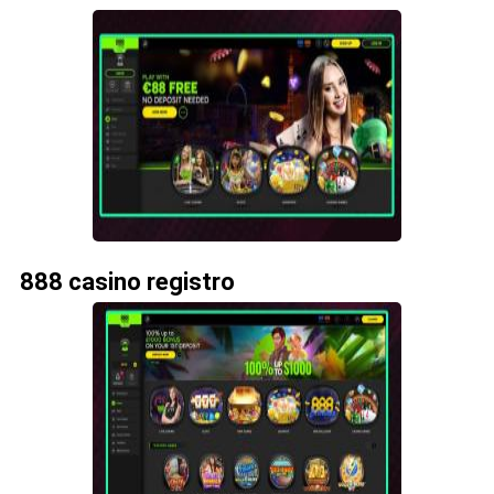
888 casino registro