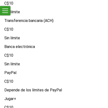
C$10
Sin límite
Transferencia bancaria (ACH)
C$10
Sin límite
Banca electrónica
C$10
Sin límite
PayPal
C$10
Depende de los límites de PayPal
Jugar+
C$10