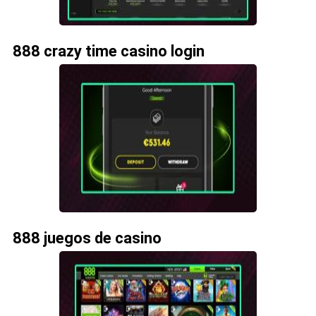
888 crazy time casino login
888 juegos de casino