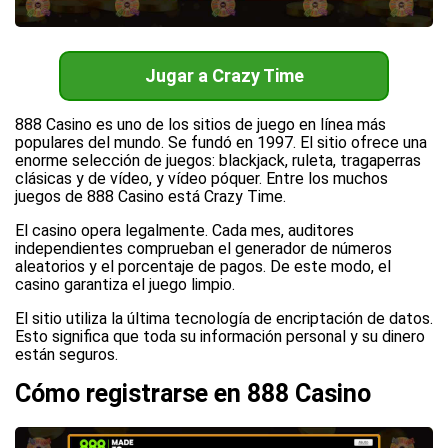
Jugar a Crazy Time
888 Casino es uno de los sitios de juego en línea más
populares del mundo. Se fundó en 1997. El sitio ofrece una
enorme selección de juegos: blackjack, ruleta, tragaperras
clásicas y de vídeo, y vídeo póquer. Entre los muchos
juegos de 888 Casino está Crazy Time.
El casino opera legalmente. Cada mes, auditores
independientes comprueban el generador de números
aleatorios y el porcentaje de pagos. De este modo, el
casino garantiza el juego limpio.
El sitio utiliza la última tecnología de encriptación de datos.
Esto significa que toda su información personal y su dinero
están seguros.
Cómo registrarse en 888 Casino