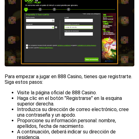
Para empezar a jugar en 888 Casino, tienes que registrarte.
Siga estos pasos:
Visite la página oficial de 888 Casino.
Haga clic en el botón "Registrarse" en la esquina
superior derecha.
Introduzca su dirección de correo electrónico, cree
una contraseña y un apodo.
Proporcione su información personal: nombre,
apellidos, fecha de nacimiento.
A continuación, deberá indicar su dirección de
residencia.