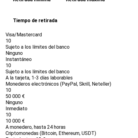
Tiempo de retirada
Visa/Mastercard
10
Sujeto a los límites del banco
Ninguno
Instantáneo
10
Sujeto a los límites del banco
A la tarjeta, 1-3 días laborables
Monederos electrónicos (PayPal, Skrill, Neteller)
10
50 000 €
Ninguno
Inmediato
10
10 000 €
A monedero, hasta 24 horas
Criptomonedas (Bitcoin, Ethereum, USDT)