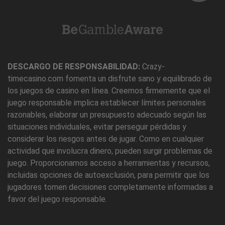
DESCARGO DE RESPONSABILIDAD:
Crazy-
timecasino.com fomenta un disfrute sano y equilibrado de
los juegos de casino en línea. Creemos firmemente que el
juego responsable implica establecer límites personales
razonables, elaborar un presupuesto adecuado según las
situaciones individuales, evitar perseguir pérdidas y
considerar los riesgos antes de jugar. Como en cualquier
actividad que involucra dinero, pueden surgir problemas de
juego. Proporcionamos acceso a herramientas y recursos,
incluidas opciones de autoexclusión, para permitir que los
jugadores tomen decisiones completamente informadas a
favor del juego responsable.