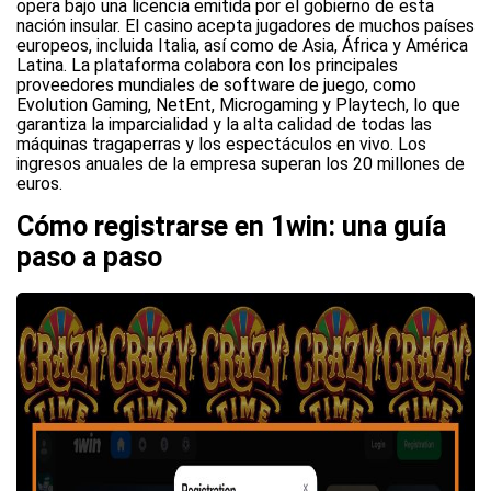
opera bajo una licencia emitida por el gobierno de esta
nación insular. El casino acepta jugadores de muchos países
europeos, incluida Italia, así como de Asia, África y América
Latina. La plataforma colabora con los principales
proveedores mundiales de software de juego, como
Evolution Gaming, NetEnt, Microgaming y Playtech, lo que
garantiza la imparcialidad y la alta calidad de todas las
máquinas tragaperras y los espectáculos en vivo. Los
ingresos anuales de la empresa superan los 20 millones de
euros.
Cómo registrarse en 1win: una guía
paso a paso