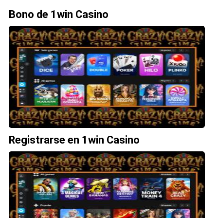
Bono de 1win Casino
Registrarse en 1win Casino