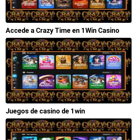
Accede a Crazy Time en 1Win Casino
Juegos de casino de 1win