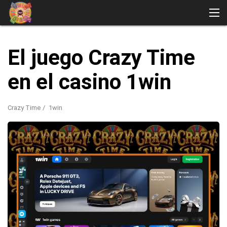
El juego Crazy Time
en el casino 1win
Crazy Time
1win
Juegos de Evolution
Dónde jugar a Crazy Time