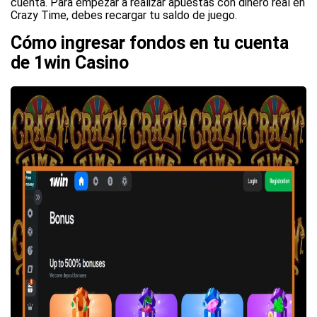
cuenta. Para empezar a realizar apuestas con dinero real en
Crazy Time, debes recargar tu saldo de juego.
Cómo ingresar fondos en tu cuenta
de 1win Casino