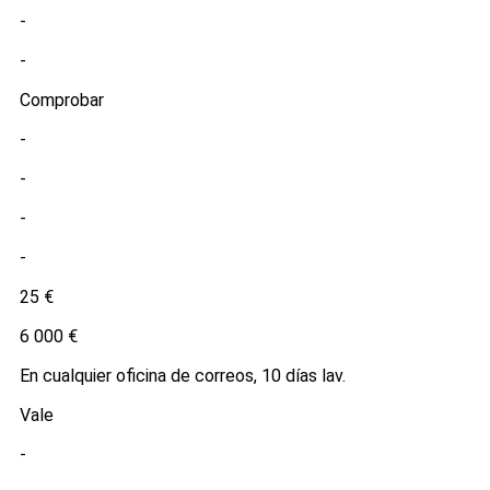
-
-
Comprobar
-
-
-
-
25 €
6 000 €
En cualquier oficina de correos, 10 días lav.
Vale
-