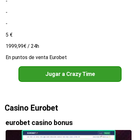
-
-
-
5 €
1999,99€ / 24h
En puntos de venta Eurobet
Jugar a Crazy Time
Casino Eurobet
eurobet casino bonus