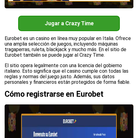
Jugar a Crazy Time
Eurobet es un casino en línea muy popular en Italia. Ofrece
una amplia selección de juegos, incluyendo máquinas
tragaperras, ruleta, blackjack y mucho más. En el sitio de
Eurobet también se puede jugar al Crazy Time.
El sitio opera legalmente con una licencia del gobierno
italiano. Esto significa que el casino cumple con todas las
reglas y normas del juego justo. Además, sus datos
personales y financieros están protegidos de forma fiable.
Cómo registrarse en Eurobet