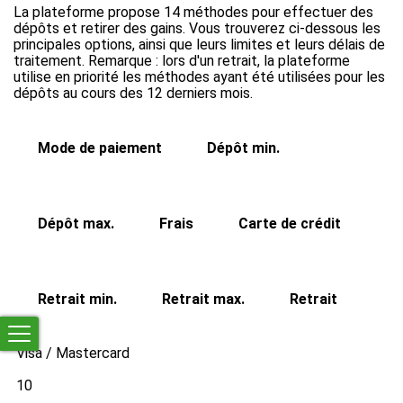
La plateforme propose 14 méthodes pour effectuer des
dépôts et retirer des gains. Vous trouverez ci-dessous les
principales options, ainsi que leurs limites et leurs délais de
traitement. Remarque : lors d'un retrait, la plateforme
utilise en priorité les méthodes ayant été utilisées pour les
dépôts au cours des 12 derniers mois.
Mode de paiement
Dépôt min.
Dépôt max.
Frais
Carte de crédit
Retrait min.
Retrait max.
Retrait
Visa / Mastercard
10