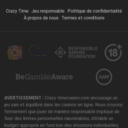
Crazy Time
Jeu responsable
Politique de confidentialité
À propos de nous
Termes et conditions
AVERTISSEMENT :
Crazy-timecasino.com encourage un
jeu sain et équilibré dans les casinos en ligne. Nous croyons
fermement que jouer de manière responsable implique de
fixer des limites personnelles raisonnables, d'établir un
budget approprié en fonction des situations individuelles,