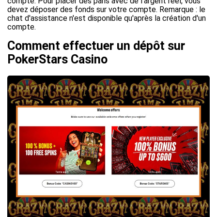
compte. Pour placer des paris avec de l'argent réel, vous
devez déposer des fonds sur votre compte. Remarque : le
chat d'assistance n'est disponible qu'après la création d'un
compte.
Comment effectuer un dépôt sur
PokerStars Casino