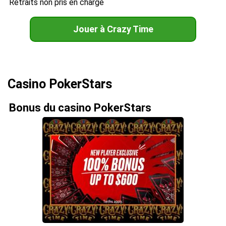
Retraits non pris en charge
Jouer à Crazy Time
Casino PokerStars
Bonus du casino PokerStars