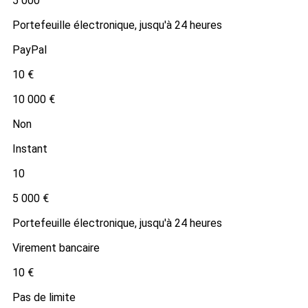
5 000
Portefeuille électronique, jusqu'à 24 heures
PayPal
10 €
10 000 €
Non
Instant
10
5 000 €
Portefeuille électronique, jusqu'à 24 heures
Virement bancaire
10 €
Pas de limite