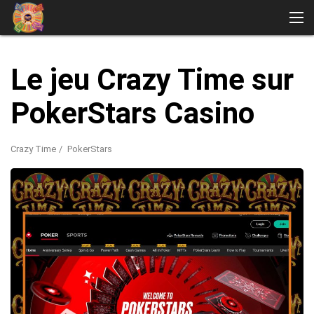
Le jeu Crazy Time sur
PokerStars Casino
Crazy Time
PokerStars
Jeux d'Evolution
Où jouer à Crazy Time