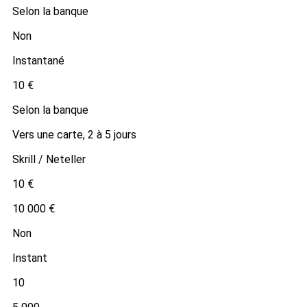
Selon la banque
Non
Instantané
10 €
Selon la banque
Vers une carte, 2 à 5 jours
Skrill / Neteller
10 €
10 000 €
Non
Instant
10