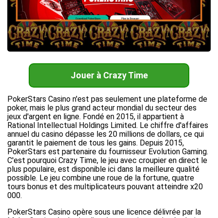
Jouer à Crazy Time
PokerStars Casino n'est pas seulement une plateforme de
poker, mais le plus grand acteur mondial du secteur des
jeux d'argent en ligne. Fondé en 2015, il appartient à
Rational Intellectual Holdings Limited. Le chiffre d'affaires
annuel du casino dépasse les 20 millions de dollars, ce qui
garantit le paiement de tous les gains. Depuis 2015,
PokerStars est partenaire du fournisseur Evolution Gaming.
C'est pourquoi Crazy Time, le jeu avec croupier en direct le
plus populaire, est disponible ici dans la meilleure qualité
possible. Le jeu combine une roue de la fortune, quatre
tours bonus et des multiplicateurs pouvant atteindre x20
000.
PokerStars Casino opère sous une licence délivrée par la