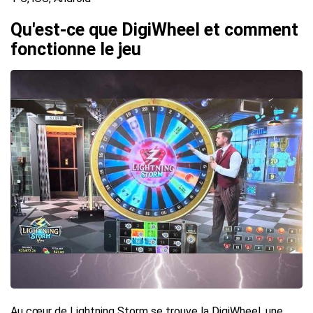
Qu'est-ce que DigiWheel et comment
fonctionne le jeu
Au cœur de Lightning Storm se trouve la DigiWheel, une