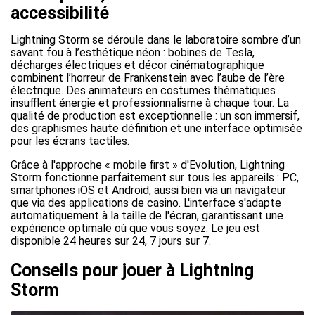
accessibilité
Lightning Storm se déroule dans le laboratoire sombre d’un
savant fou à l’esthétique néon : bobines de Tesla,
décharges électriques et décor cinématographique
combinent l’horreur de Frankenstein avec l’aube de l’ère
électrique. Des animateurs en costumes thématiques
insufflent énergie et professionnalisme à chaque tour. La
qualité de production est exceptionnelle : un son immersif,
des graphismes haute définition et une interface optimisée
pour les écrans tactiles.
Grâce à l'approche « mobile first » d'Evolution, Lightning
Storm fonctionne parfaitement sur tous les appareils : PC,
smartphones iOS et Android, aussi bien via un navigateur
que via des applications de casino. L'interface s'adapte
automatiquement à la taille de l'écran, garantissant une
expérience optimale où que vous soyez. Le jeu est
disponible 24 heures sur 24, 7 jours sur 7.
Conseils pour jouer à Lightning
Storm