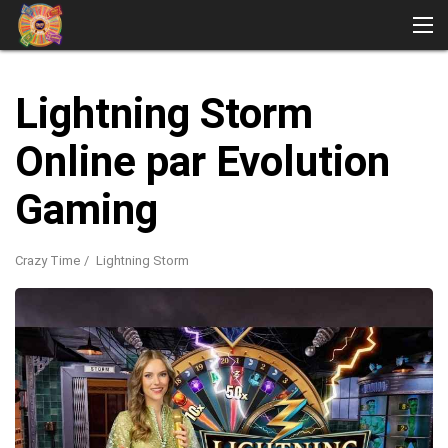
Lightning Storm
Online par Evolution
Gaming
Crazy Time
Lightning Storm
Jeux d'Evolution
Où jouer à Crazy Time