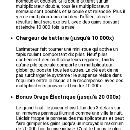
normaux et doubles. Si la boule atterrit sur un
multiplicateur double, tous les multiplicateurs
normaux sont doublés et la boule est relancée. Plus il
y a de multiplicateurs doubles d'affilée, plus le
résultat final sera explosif, avec des gains pouvant
atteindre 10 000 fois la mise.
Chargeur de batterie (jusqu'à 10 000x)
L'animateur fait tourner une mini-roue qui active un
tapis roulant comportant dix piles. Neuf piles
contiennent des multiplicateurs réguliers, tandis
qu'une pile spéciale comporte un multiplicateur
global qui booste tous les autres. La clé est de ne
pas surcharger le système : le suspense réside dans
l'équilibre entre le risque et la récompense, avec des
multiplicateurs pouvant atteindre 10 000x.
Bonus Orage Électrique (jusqu'à 20 000x)
Le grand final : le joueur choisit l'un des 3 éclairs sur
un immense panneau illuminé comme une ville la nuit.
L'éclair frappe le panneau des multiplicateurs et peut
faire grimper les gains jusqu'à un incroyable maximum
de 20 000 fois la mise initiale. C'est le bonus le plus