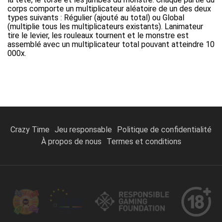
corps comporte un multiplicateur aléatoire de un des deux
types suivants : Régulier (ajouté au total) ou Global
(multiplie tous les multiplicateurs existants). Lanimateur
tire le levier, les rouleaux tournent et le monstre est
assemblé avec un multiplicateur total pouvant atteindre 10
000x.
Crazy Time
Jeu responsable
Politique de confidentialité
À propos de nous
Termes et conditions