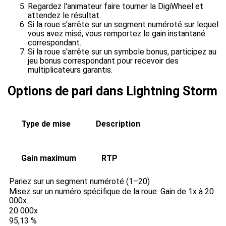
Regardez l'animateur faire tourner la DigiWheel et
attendez le résultat.
Si la roue s'arrête sur un segment numéroté sur lequel
vous avez misé, vous remportez le gain instantané
correspondant.
Si la roue s'arrête sur un symbole bonus, participez au
jeu bonus correspondant pour recevoir des
multiplicateurs garantis.
Options de pari dans Lightning Storm
Type de mise
Description
Gain maximum
RTP
Pariez sur un segment numéroté (1–20)
Misez sur un numéro spécifique de la roue. Gain de 1x à 20
000x.
20 000x
95,13 %