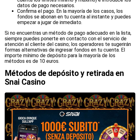
datos de pago necesarios.
Confirma el pago. En la mayoría de los casos, los
fondos se abonan en tu cuenta al instante y puedes
empezar a jugar de inmediato.
Si no encuentras un método de pago adecuado en la lista,
siempre puedes ponerte en contacto con el servicio de
atención al cliente del casino; los operadores te sugerirán
formas alternativas de ingresar fondos en tu cuenta. El
importe mínimo de depósito para la mayoría de los
métodos es de 10 euros.
Métodos de depósito y retirada en
Snai Casino