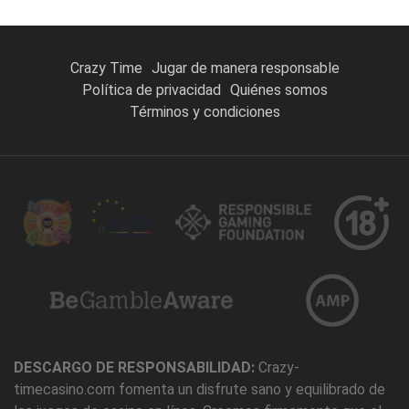
Crazy Time
Jugar de manera responsable
Política de privacidad
Quiénes somos
Términos y condiciones
DESCARGO DE RESPONSABILIDAD:
Crazy-
timecasino.com fomenta un disfrute sano y equilibrado de