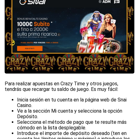
Para realizar apuestas en Crazy Time y otros juegos,
tendrás que recargar tu saldo de juego. Es muy fácil:
Inicia sesión en tu cuenta en la página web de Snai
Casino.
Ve a la sección Mi cuenta y selecciona la opción
Depósito.
Selecciona el método de pago que te resulte más
cómodo en la lista desplegable.
Introduce el importe de depósito deseado (ten en
cuenta los límites mínimo y máximo) e introduce los