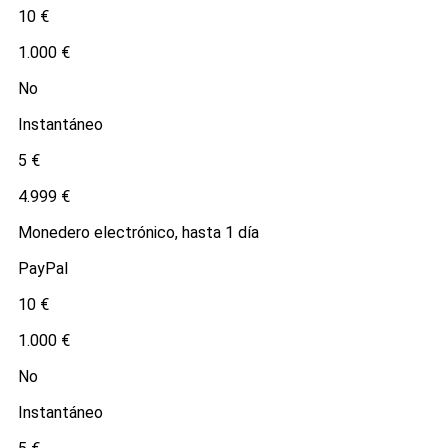
10 €
1.000 €
No
Instantáneo
5 €
4.999 €
Monedero electrónico, hasta 1 día
PayPal
10 €
1.000 €
No
Instantáneo