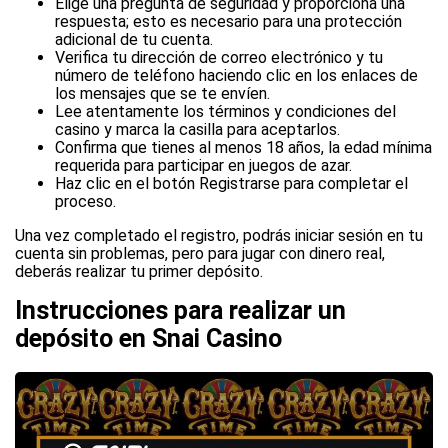
Elige una pregunta de seguridad y proporciona una
respuesta; esto es necesario para una protección
adicional de tu cuenta.
Verifica tu dirección de correo electrónico y tu
número de teléfono haciendo clic en los enlaces de
los mensajes que se te envíen.
Lee atentamente los términos y condiciones del
casino y marca la casilla para aceptarlos.
Confirma que tienes al menos 18 años, la edad mínima
requerida para participar en juegos de azar.
Haz clic en el botón Registrarse para completar el
proceso.
Una vez completado el registro, podrás iniciar sesión en tu
cuenta sin problemas, pero para jugar con dinero real,
deberás realizar tu primer depósito.
Instrucciones para realizar un
depósito en Snai Casino