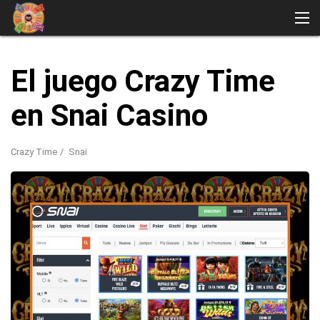
El juego Crazy Time
en Snai Casino
Crazy Time
Snai
Juegos de Evolution
Dónde jugar a Crazy Time