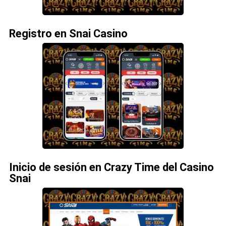
Registro en Snai Casino
Inicio de sesión en Crazy Time del Casino
Snai