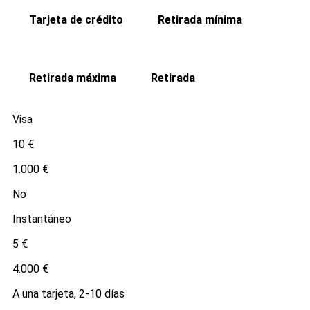
Tarjeta de crédito
Retirada mínima
Retirada máxima
Retirada
Visa
10 €
1.000 €
No
Instantáneo
5 €
4.000 €
A una tarjeta, 2-10 días