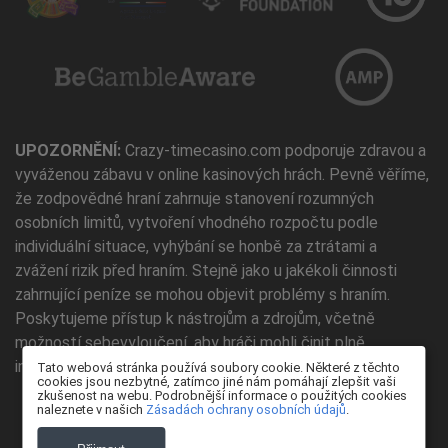
UPOZORNĚNÍ:
Crazy-timecasino.com podporuje zdravou a
vyváženou zábavu v online kasinových hrách. Pevně věříme,
že zodpovědné hraní zahrnuje stanovení rozumných
osobních limitů, vytvoření vhodného rozpočtu podle
individuální situace, vyhýbání se honbě za ztrátami a
zvážení rizik před hraním. Stejně jako u jakékoli činnosti
zahrnující peníze se mohou objevit problémy s hraním.
Poskytujeme přístup k nástrojům a zdrojům, včetně
možností sebevyloučení, aby hráči mohli činit plně
informovaná rozhodnutí na podporu zodpovědného hraní.
Tato webová stránka používá soubory cookie. Některé z těchto
cookies jsou nezbytné, zatímco jiné nám pomáhají zlepšit vaši
zkušenost na webu. Podrobnější informace o použitých cookies
naleznete v našich
Zásadách ochrany osobních údajů
.