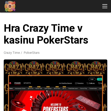
Hra Crazy Time v
kasinu PokerStars
Crazy Time
PokerStars
Hry od Evolution
Kde hrát Crazy Time