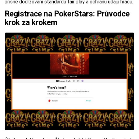
přísné dodržování standardů fair play a ochranu údajů hráčů.
Registrace na PokerStars: Průvodce
krok za krokem