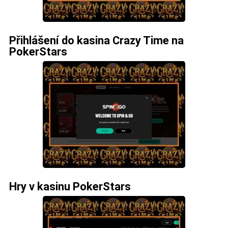
Přihlášení do kasina Crazy Time na
PokerStars
Hry v kasinu PokerStars