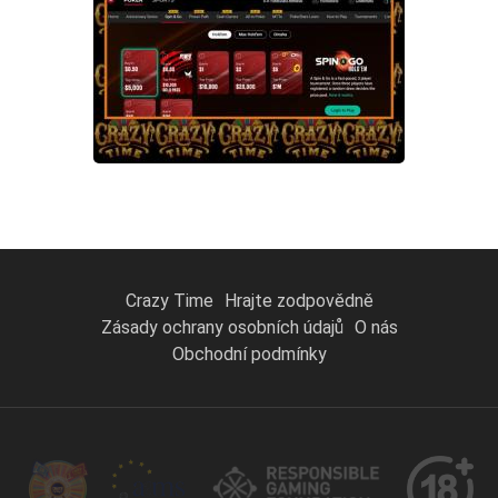
Crazy Time
Hrajte zodpovědně
Zásady ochrany osobních údajů
O nás
Obchodní podmínky