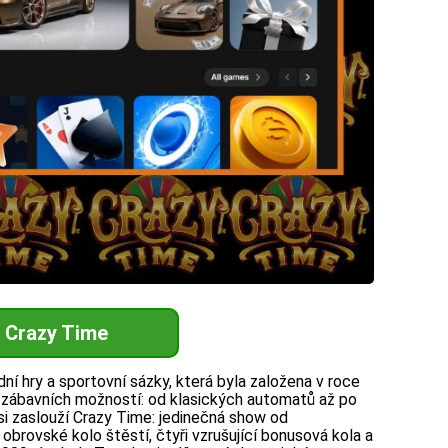
i Crazy Time
í hry a sportovní sázky, která byla založena v roce
r zábavních možností: od klasických automatů až po
 si zaslouží Crazy Time: jedinečná show od
brovské kolo štěstí, čtyři vzrušující bonusová kola a