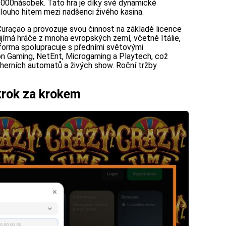
0 000násobek. Tato hra je díky své dynamické
dlouho hitem mezi nadšenci živého kasina.
Curaçao a provozuje svou činnost na základě licence
ijímá hráče z mnoha evropských zemí, včetně Itálie,
atforma spolupracuje s předními světovými
ion Gaming, NetEnt, Microgaming a Playtech, což
výherních automatů a živých show. Roční tržby
krok za krokem