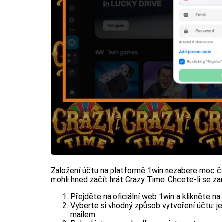
Založení účtu na platformě 1win nezabere moc ča
mohli hned začít hrát Crazy Time. Chcete-li se za
Přejděte na oficiální web 1win a klikněte na 
Vyberte si vhodný způsob vytvoření účtu: j
mailem.