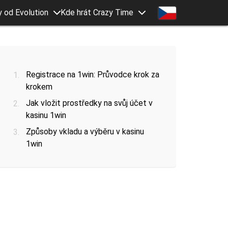
y od Evolution
Kde hrát Crazy Time
Registrace na 1win: Průvodce krok za
krokem
Jak vložit prostředky na svůj účet v
kasinu 1win
Způsoby vkladu a výběru v kasinu
1win