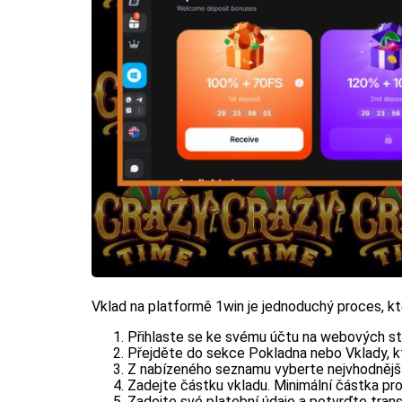
Vklad na platformě 1win je jednoduchý proces, kt
Přihlaste se ke svému účtu na webových str
Přejděte do sekce Pokladna nebo Vklady, k
Z nabízeného seznamu vyberte nejvhodnější
Zadejte částku vkladu. Minimální částka pro
Zadejte své platební údaje a potvrďte trans