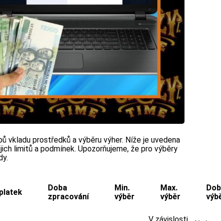
ů vkladu prostředků a výběru výher. Níže je uvedena
jich limitů a podmínek. Upozorňujeme, že pro výběry
dy.
Doba
Min.
Max.
Dob
platek
zpracování
výběr
výběr
výb
V závislosti