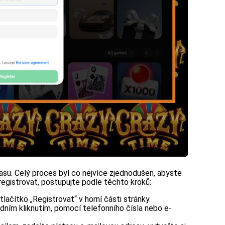
su. Celý proces byl co nejvíce zjednodušen, abyste
registrovat, postupujte podle těchto kroků:
tlačítko „Registrovat“ v horní části stránky.
edním kliknutím, pomocí telefonního čísla nebo e-