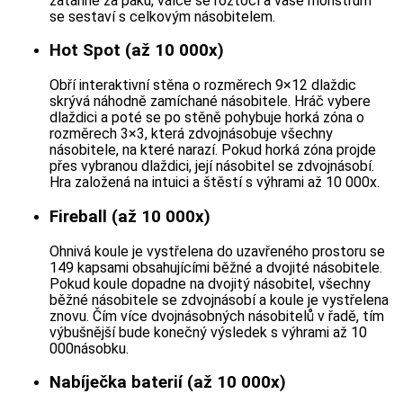
zatáhne za páku, válce se roztočí a vaše monstrum
se sestaví s celkovým násobitelem.
Hot Spot (až 10 000x)
Obří interaktivní stěna o rozměrech 9×12 dlaždic
skrývá náhodně zamíchané násobitele. Hráč vybere
dlaždici a poté se po stěně pohybuje horká zóna o
rozměrech 3×3, která zdvojnásobuje všechny
násobitele, na které narazí. Pokud horká zóna projde
přes vybranou dlaždici, její násobitel se zdvojnásobí.
Hra založená na intuici a štěstí s výhrami až 10 000x.
Fireball (až 10 000x)
Ohnivá koule je vystřelena do uzavřeného prostoru se
149 kapsami obsahujícími běžné a dvojité násobitele.
Pokud koule dopadne na dvojitý násobitel, všechny
běžné násobitele se zdvojnásobí a koule je vystřelena
znovu. Čím více dvojnásobných násobitelů v řadě, tím
výbušnější bude konečný výsledek s výhrami až 10
000násobku.
Nabíječka baterií (až 10 000x)