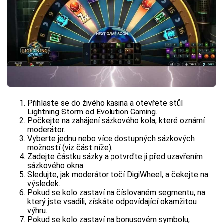
Přihlaste se do živého kasina a otevřete stůl
Lightning Storm od Evolution Gaming.
Počkejte na zahájení sázkového kola, které oznámí
moderátor.
Vyberte jednu nebo více dostupných sázkových
možností (viz část níže).
Zadejte částku sázky a potvrďte ji před uzavřením
sázkového okna.
Sledujte, jak moderátor točí DigiWheel, a čekejte na
výsledek.
Pokud se kolo zastaví na číslovaném segmentu, na
který jste vsadili, získáte odpovídající okamžitou
výhru.
Pokud se kolo zastaví na bonusovém symbolu,