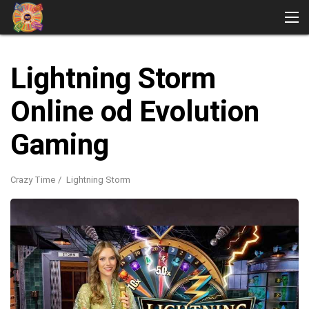
Lightning Storm
Online od Evolution
Gaming
Crazy Time
Lightning Storm
Hry od Evolution
Kde hrát Crazy Time