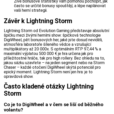
Živé bonusové statistiky vám pomohou pochopit, jak
často se určité bonusy spouštějí, a lépe naplánovat
vaši herní strategii.
Závěr k Lightning Storm
Lightning Storm od Evolution Gaming představuje absolutní
špičku mezi živými herními show: špičková technologie
DigiWheel, pět bonusových her, jaké jste dosud neviděli,
atmosféra laboratoře šíleného vědce a vzrušující
multiplikátory až 20 000x. S optimálním RTP 97,44 % a
maximální výplatou 500 000 € je hra určena jak pro
příležitostné hráče, tak pro high rollery. Bez ohledu na to,
jakou sázku uzavřete – na jeden segment nebo na Storm
Chaser – každé otočení DigiWheel skýtá potenciál pro
epický moment. Lightning Storm není jen hra: je to
opravdová show.
Často kladené otázky Lightning
Storm
Co je to DigiWheel a v čem se liší od běžného
volantu?