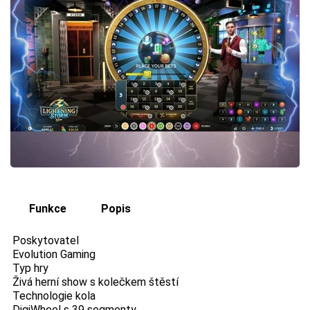
Funkce
Popis
Poskytovatel
Evolution Gaming
Typ hry
Živá herní show s kolečkem štěstí
Technologie kola
DigiWheel s 39 segmenty