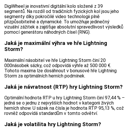
DigiWheel je inovativní digitální kolo složené z 39
segmentů. Na rozdíl od tradičních fyzických kol jsou jeho
segmenty díky pokročilé video technologii plně
přizpůsobitelné a dynamické. To umožňuje jedinečný
vizuální zážitek a zajišťuje absolutní spravedlivost výsledků
pomocí generátoru náhodných čísel (RNG).
Jaká je maximální výhra ve hře Lightning
Storm?
Maximální násobitel ve hře Lightning Storm činí 20
000násobek sázky, což odpovídá výhře až 500 000 €.
Tohoto maxima lze dosáhnout v bonusové hře Lightning
Storm za optimálních herních podmínek.
Jaká je návratnost (RTP) hry Lightning Storm?
Optimální hodnota RTP u hry Lightning Storm činí 97,44 % –
jedná se o jednu z nejvyšších hodnot v kategorii živých
herních show. U sázek na čísla je hodnota RTP 95,13 %, což
rovněž odpovídá standardům v tomto odvětví.
Jaká je volatilita hry Lightning Storm?