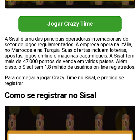
Jogar Crazy Time
A Sisal é uma das principais operadoras internacionais do
setor de jogos regulamentados. A empresa opera na Itália,
no Marrocos e na Turquia. Suas ofertas incluem loterias,
apostas, jogos on-line e máquinas caça-níqueis. A Sisal tem
mais de 47.000 pontos de venda em vários países. Além
disso, o Sisal tem 1,8 milhão de usuários on-line registrados.
Para começar a jogar Crazy Time no Sisal, é preciso se
registrar.
Como se registrar no Sisal