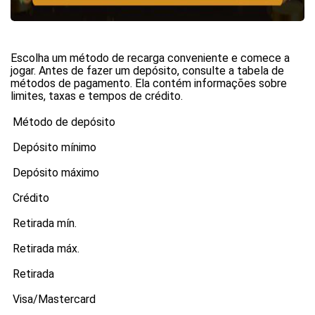
Escolha um método de recarga conveniente e comece a
jogar. Antes de fazer um depósito, consulte a tabela de
métodos de pagamento. Ela contém informações sobre
limites, taxas e tempos de crédito.
Método de depósito
Depósito mínimo
Depósito máximo
Crédito
Retirada mín.
Retirada máx.
Retirada
Visa/Mastercard