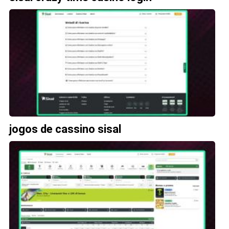
jogos de cassino sisal