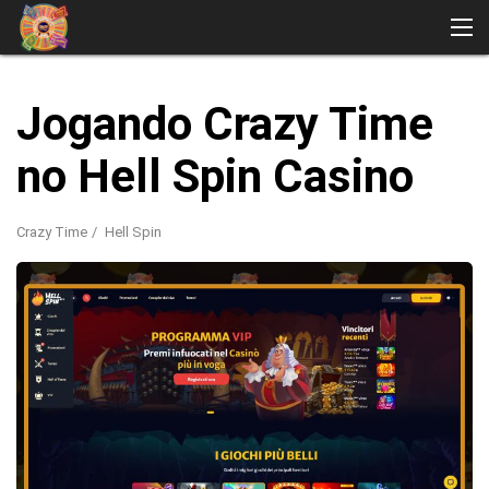
Jogando Crazy Time
no Hell Spin Casino
Crazy Time
Hell Spin
Jogos da Evolution
Onde jogar Crazy Time