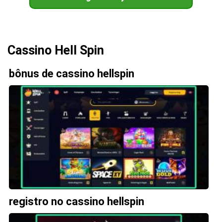
Cassino Hell Spin
bônus de cassino hellspin
registro no cassino hellspin