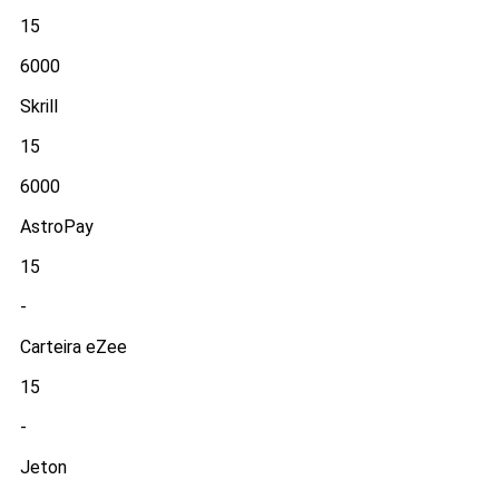
15
6000
Skrill
15
6000
AstroPay
15
-
Carteira eZee
15
-
Jeton