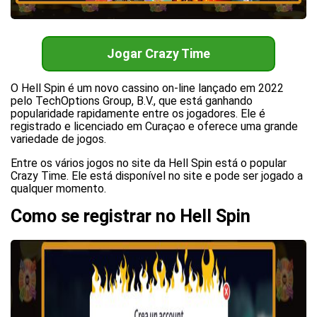
Jogar Crazy Time
O Hell Spin é um novo cassino on-line lançado em 2022
pelo TechOptions Group, B.V., que está ganhando
popularidade rapidamente entre os jogadores. Ele é
registrado e licenciado em Curaçao e oferece uma grande
variedade de jogos.
Entre os vários jogos no site da Hell Spin está o popular
Crazy Time. Ele está disponível no site e pode ser jogado a
qualquer momento.
Como se registrar no Hell Spin