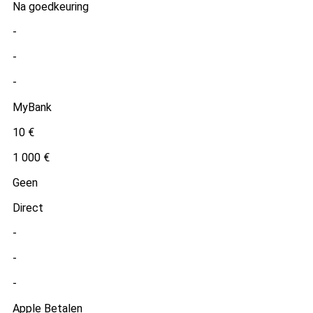
Na goedkeuring
-
-
-
MyBank
10 €
1 000 €
Geen
Direct
-
-
-
Apple Betalen