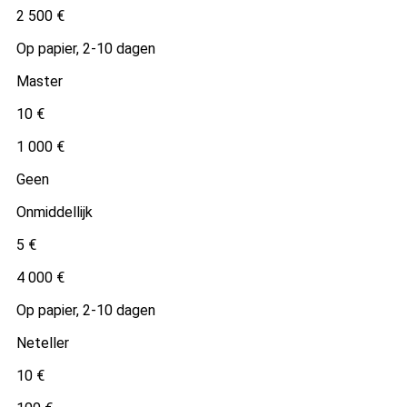
2 500 €
Op papier, 2-10 dagen
Master
10 €
1 000 €
Geen
Onmiddellijk
5 €
4 000 €
Op papier, 2-10 dagen
Neteller
10 €