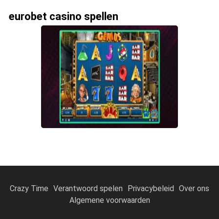
eurobet casino spellen
Crazy Time
Verantwoord spelen
Privacybeleid
Over ons
Algemene voorwaarden