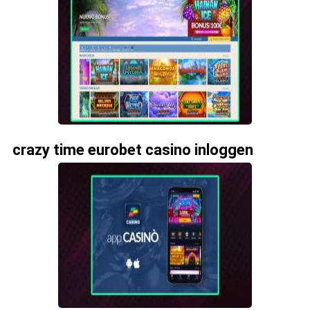
crazy time eurobet casino inloggen