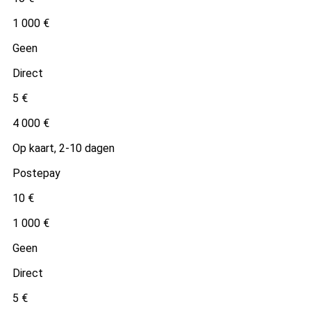
1 000 €
Geen
Direct
5 €
4 000 €
Op kaart, 2-10 dagen
Postepay
10 €
1 000 €
Geen
Direct
5 €