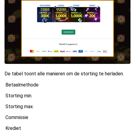
De tabel toont alle manieren om de storting te herladen.
Betaalmethode
Storting min.
Storting max.
Commissie
Krediet