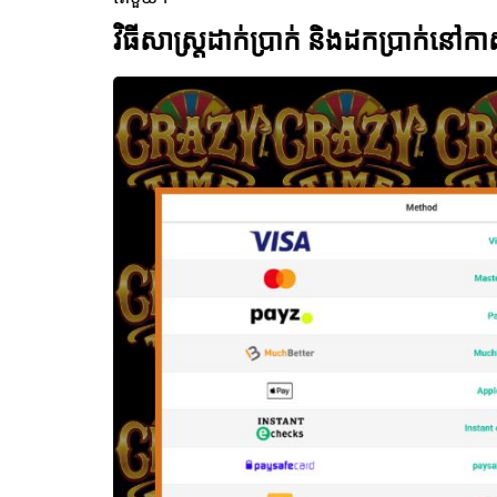
វិធីសាស្រ្តដាក់ប្រាក់ និងដកប្រាក់នៅ