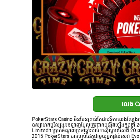
លេង C
PokerStars Casino មិនមែនគ្រាន់តែជាវេទិកាលេងល្បែងបៀរ
ឧស្សាហកម្មល្បែងអនឡាញដែលត្រូវបានបង្កើតឡើងក្នុងឆ្នាំ 
Limited។ ប្រាក់ចំណូលប្រចាំឆ្នាំរបស់កាស៊ីណូលើសពី 20 លា
2015 PokerStars បានចាប់ដៃគូជាមួយអ្នកផ្តល់សេវា 