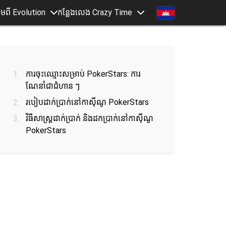
គេមពី Evolution
កន្លែងលេង Crazy Time
ការចុះឈ្មោះសម្រាប់ PokerStars: ការ
ណែនាំជាជំហាន ៗ
របៀបដាក់ប្រាក់នៅកាស៊ីណូ PokerStars
វិធីសាស្រ្តដាក់ប្រាក់ និងដកប្រាក់នៅកាស៊ីណូ
PokerStars