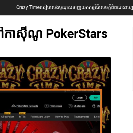
Crazy Time
របៀបលេង
បូណុស
ទាញយកកម្មវិធី
សេចក្ដីពិពណ៌នា
ហ្
ៅកាស៊ីណូ PokerStars