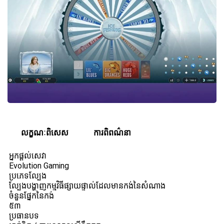
លក្ខណៈពិសេស
ការពិពណ៌នា
អ្នកផ្តល់សេវា
Evolution Gaming
ប្រភេទល្បែង
ល្បែងបង្ហាញកម្មវិធីផ្សាយផ្ទាល់ដែលមានកង់នៃសំណាង
ចំនួនផ្នែកនៃកង់
៥៣
ប្រធានបទ