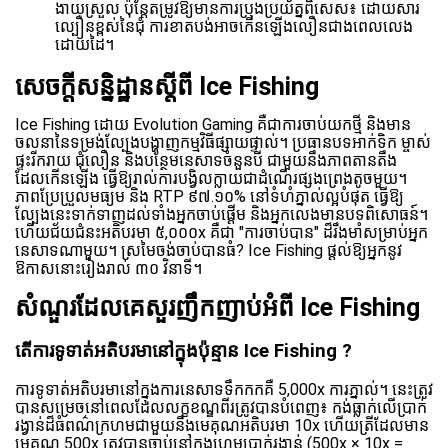
ងាយស្រួល ប៉ុន្តែតម្រូវឱ្យមានការប្រុងប្រយ័ត្នពិសេស៖ ដោយសារ
ល្បឿនខ្ពស់នៃជុំ ការខាតបង់អាចកើនឡើងលឿនជាងពេលលេង
ដោយដៃ។
សេចក្តីសន្និដ្ឋានស្តីពី Ice Fishing
Ice Fishing ដោយ Evolution Gaming គឺជាការចាប់យកថ្មី និងមាន
ចលនានៃទម្រង់ល្បែងបង្ហាញកម្មវិធីផ្សាយផ្ទាល់។ ប្រធានបទអាក់ទិក ម្ចាស់
ផ្ទះរីករាយ ជុំលឿន និងបន្ថែមនេសាទចំនួនបី ជាមួយនឹងភាពតានតឹង
ដែលកើនឡើង ធ្វើឱ្យរាល់ការបង្វិលក្លាយជាដំណើរផ្សងព្រេងតូចមួយ។
ភាពប្រែប្រួលមធ្យម និង RTP ៩៧.១០% នៅទំហំភ្នាល់ល្អបំផុត ធ្វើឱ្យ
ល្បែងនេះទាក់ទាញដល់ទាំងអ្នកចាប់ផ្តើម និងអ្នកលេងមានបទពិសោធន៍។
ហើយជ័យជំនះអតិបរមា ៥,០០០x គឺជា "ការចាប់បាន" ដ៏រឹងមាំសម្រាប់អ្នក
នេសាទណាមួយ។ ស្រមៃចង់ចាប់បានធំ? Ice Fishing ផ្តល់ឱ្យអ្នកនូវ
ឱកាសនោះរៀងរាល់ ៣០ វិនាទី។
សំណួរដែលគេសួរញឹកញាប់អំពី Ice Fishing
តើការទូទាត់អតិបរមានៅក្នុងប៉ុន្មាន Ice Fishing ?
ការទូទាត់អតិបរមានៅក្នុងការនេសាទទឹកកកគឺ 5,000x ការភ្នាល់។ នេះត្រូវ
បានសម្រេចនៅពេលដែលលក្ខខណ្ឌពីរត្រូវបានបំពេញ៖ កង់ធ្លាក់លើប្រាក់
រង្វាន់ដ៏ធំពណ៌ក្រហមជាមួយនឹងមេគុណអតិបរមា 10x ហើយត្រីដែលមាន
មេគុណ 500x ត្រូវបានចាប់នៅក្នុងហ្គេមប្រាក់រង្វាន់ (500x × 10x =