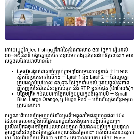
នៅបេះដូងនៃ Ice Fishing គឺកង់នៃសំណាងមាន ៥៣ ផ្នែក។ រៀងរាល់
១០–១៥ វិនាទី បង្អួចភ្នាល់បើក បន្ទាប់មកកង់ត្រូវបានដាក់ឱ្យចលនា។ មាន
លទ្ធផលដែលអាចមានពីរ៖
Leaf៖
រង្វាន់ជាសាច់ប្រាក់ភ្លាមៗដែលមានការទូទាត់ 1:1។ មាន
ស្លឹកពីរប្រភេទនៅលើកង់ — Leaf 1 និង Leaf 2 — ដែលរួមគ្នា
គ្របដណ្តប់ប្រហែល ៨៦.៨% នៃផ្នែកទាំងអស់ ដោយផ្តល់នូវភាព
ញឹកញាប់នៃជ័យជំនះខ្ពស់បំផុត និង RTP ខ្ពស់បំផុត (៩៧.១០%)។
បន្ថែមត្រី៖
កង់ឈប់នៅផ្នែកបន្ថែមមួយក្នុងចំណោមបី — Small
Blue, Large Orange, ឬ Huge Red — ហើយល្បែងបន្ថែមមួយ
ត្រូវបានកេះ។
លក្ខណៈពិសេសតែមួយគត់នៃល្បែងគឺមេគុណចៃដន្យរហូតដល់ 10x
ដែលអាចលេចឡើងលើផ្នែកណាមួយនៃកង់មុនការបង្វិលនីមួយៗ។
ប្រសិនបើកង់ចុះនៅផ្នែកដែលមានមេគុណ ជ័យជំនះរបស់អ្នក ឬមេគុណ
មូលដ្ឋាននៃល្បែងបន្ថែមត្រូវបានគុណនឹងតម្លៃនោះ។ វាគឺដោយសារយន្តការ
នេះ ដែលជ័យជំនះអតិបរមា 5,000x ត្រូវបានសម្រេច៖ បន្ថែម Huge