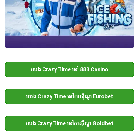
លេង Crazy Time នៅ 888 Casino
លេង Crazy Time នៅកាស៊ីណូ Eurobet
លេង Crazy Time នៅកាស៊ីណូ Goldbet