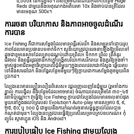
៥,០០០x នៃការភ្នាល់។ វាសម្រេចបានដោយការកេះបន្ថែម Huge
Reds ជាមួយនឹងមេគុណកង់អតិបរមា 10x និងចាប់បានត្រីដែល
មានមេគុណ 500x។
ការរចនា បរិយាកាស និងភាពអាចចូលដំណើរ
ការបាន
Ice Fishing គឺជាការសម្តែងដែលមានពន្លឺរស់រវើក និងសម្បូរទៅដោយរូប
ភាពដែលមានប្រធានបទអាក់ទិក។ ស្ទូឌីយោត្រូវបានរចនាឡើងឱ្យមើលទៅ
ដូចជាខ្ទមនេសាទដែលគ្របដណ្តប់ដោយព្រិល៖ ទឹកកក ព្រិល ត្រីគំនូរ
ជីវចល និងពន្លឺរដូវរងាដ៏កក់ក្តៅបង្កើតបរិយាកាសរីករាយ និងគួរឱ្យចងចាំ។
ម្ចាស់ផ្ទះអាជីពអត្ថាធិប្បាយលើជុំនីមួយៗក្នុងពេលវេលាជាក់ស្តែង ឆ្លើយតប
ទៅនឹងសារជជែក និងបង្វែរបន្ថែមនីមួយៗឱ្យក្លាយជាការសម្តែងតូចមួយពិត
ប្រាកដ។
ល្បែងនេះមានល្បឿនលឿនពិសេស៖ វដ្តពេញលេញនៃជុំមួយ (រួមទាំងការ
ភ្នាល់ ការបង្វិល និងបន្ថែមដែលអាចមាន) ចំណាយពេលត្រឹមតែ ៣០–៤៥
វិនាទីប៉ុណ្ណោះ។ វាធ្វើឱ្យ Ice Fishing ក្លាយជាល្បែងដែលមានចលនាបំផុត
មួយនៅក្នុងផលប័ត្ររបស់ Evolution។ Auto-play មានសម្រាប់ ៥, ៩,
២៥, ៥០, ឬ ១០០ ជុំ ជាមួយនឹងការកំណត់រចនាសម្ព័ន្ធភ្នាល់ដែលបាន
កំណត់ជាមុន។ ល្បែងនេះត្រូវបានធ្វើឱ្យប្រសើរសម្រាប់គ្រប់ឧបករណ៍៖ កុំ
ព្យូទ័រ ស្មាតហ្វូន iOS និង Android។
ការប្រៀបធៀប Ice Fishing ជាមួយល្បែង