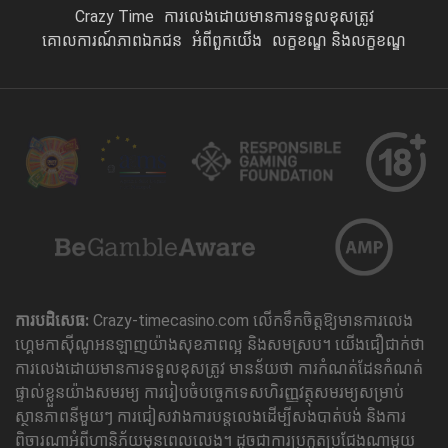
Crazy Time
ការលេងដោយមានការទទួលខុសត្រូវ
គោលការណ៍ភាពឯកជន
អំពីពួកយើង
លក្ខខណ្ឌ និងលក្ខខណ្ឌ
ការបដិសេធ:
Crazy-timecasino.com លើកទឹកចិត្តឱ្យមានការលេង
ហ្គេមកាស៊ីណូអនឡាញយ៉ាងសុខភាពល្អ និងសមស្រប។ យើងជឿជាក់ថា
ការលេងដោយមានការទទួលខុសត្រូវ មានន័យថា ការកំណត់ដែនកំណត់
ផ្ទាល់ខ្លួនយ៉ាងសមរម្យ ការរៀបចំបច្ចេកទេសហិរញ្ញវត្ថុសមរម្យសម្រាប់
ស្ថានភាពនីមួយៗ ការជៀសវាងការបន្តលេងដើម្បីសងបាត់បង់ និងការ
ពិចារណាអំពីហានិភ័យមុនពេលលេង។ ដូចជាការប្រកួតប្រជែងណាមួយ