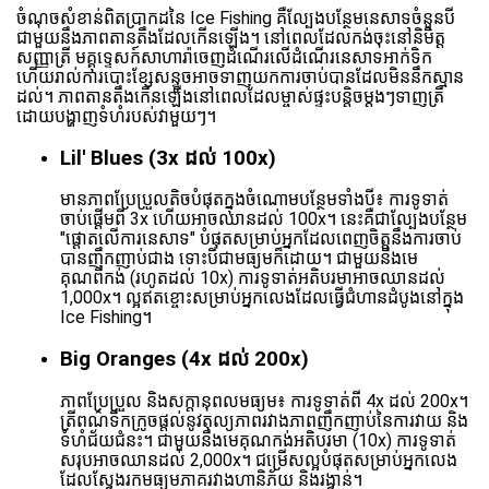
ចំណុចសំខាន់ពិតប្រាកដនៃ Ice Fishing គឺល្បែងបន្ថែមនេសាទចំនួនបី
ជាមួយនឹងភាពតានតឹងដែលកើនឡើង។ នៅពេលដែលកង់ចុះនៅនិមិត្ត
សញ្ញាត្រី មគ្គុទ្ទេសក៍សាហារ៉ាចេញដំណើរលើដំណើរនេសាទអាក់ទិក
ហើយរាល់ការបោះខ្សែសន្ទូចអាចទាញយកការចាប់បានដែលមិននឹកស្មាន
ដល់។ ភាពតានតឹងកើនឡើងនៅពេលដែលម្ចាស់ផ្ទះបន្តិចម្តងៗទាញត្រី
ដោយបង្ហាញទំហំរបស់វាមួយៗ។
Lil' Blues (3x ដល់ 100x)
មានភាពប្រែប្រួលតិចបំផុតក្នុងចំណោមបន្ថែមទាំងបី៖ ការទូទាត់
ចាប់ផ្តើមពី 3x ហើយអាចឈានដល់ 100x។ នេះគឺជាល្បែងបន្ថែម
"ផ្តោតលើការនេសាទ" បំផុតសម្រាប់អ្នកដែលពេញចិត្តនឹងការចាប់
បានញឹកញាប់ជាង ទោះបីជាមធ្យមក៏ដោយ។ ជាមួយនឹងមេ
គុណពីកង់ (រហូតដល់ 10x) ការទូទាត់អតិបរមាអាចឈានដល់
1,000x។ ល្អឥតខ្ចោះសម្រាប់អ្នកលេងដែលធ្វើជំហានដំបូងនៅក្នុង
Ice Fishing។
Big Oranges (4x ដល់ 200x)
ភាពប្រែប្រួល និងសក្តានុពលមធ្យម៖ ការទូទាត់ពី 4x ដល់ 200x។
ត្រីពណ៌ទឹកក្រូចផ្តល់នូវតុល្យភាពរវាងភាពញឹកញាប់នៃការវាយ និង
ទំហំជ័យជំនះ។ ជាមួយនឹងមេគុណកង់អតិបរមា (10x) ការទូទាត់
សរុបអាចឈានដល់ 2,000x។ ជម្រើសល្អបំផុតសម្រាប់អ្នកលេង
ដែលស្វែងរកមធ្យមភាគរវាងហានិភ័យ និងរង្វាន់។