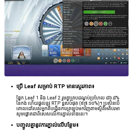
ប្រើ Leaf សម្រាប់ RTP មានស្ថេរភាព៖
ផ្នែក Leaf 1 និង Leaf 2 រួមគ្នាគ្របដណ្តប់ប្រហែល ៨៦.៨%
នៃកង់ ហើយផ្តល់នូវ RTP ខ្ពស់បំផុត (៩៧.១០%)។ ប្រសិនបើ
គោលដៅរបស់អ្នកគឺបង្កើនការត្រឡប់មកវិញតាមស្ថិតិអតិបរមា
សូមផ្តោតជាពិសេសលើការភ្នាល់ទាំងនេះ។
បញ្ចូលគ្នានូវការភ្នាល់លើបន្ថែម៖