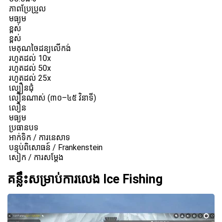
ភាពប្រែប្រួល
មធ្យម
ខ្ពស់
ខ្ពស់
មេគុណចៃដន្យលើកង់
រហូតដល់ 10x
រហូតដល់ 50x
រហូតដល់ 25x
ល្បឿនជុំ
លឿនណាស់ (៣០–៤៥ វិនាទី)
លឿន
មធ្យម
ប្រធានបទ
អាក់ទិក / ការនេសាទ
បន្ទប់ពិសោធន៍ / Frankenstein
សៀក / ការសម្តែង
គន្លឹះសម្រាប់ការលេង Ice Fishing