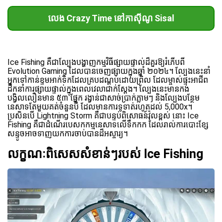
លេង Crazy Time នៅកាស៊ីណូ Sisal
Ice Fishing គឺជាល្បែងបង្ហាញកម្មវិធីផ្សាយផ្ទាល់ដ៏គួរឱ្យរំភើបពី
Evolution Gaming ដែលបានចេញផ្សាយក្នុងឆ្នាំ ២០២៤។ ល្បែងនេះនាំ
អ្នកទៅកាន់ខ្ទមអាក់ទិកដែលគ្របដណ្តប់ដោយព្រិល ដែលម្ចាស់ផ្ទះអាជីព
ដឹកនាំការផ្សាយផ្ទាល់ក្នុងពេលវេលាជាក់ស្តែង។ ល្បែងនេះមានកង់
បង្វិលលឿនមាន ៥៣ ផ្នែក រង្វាន់ជាសាច់ប្រាក់ភ្លាមៗ និងល្បែងបន្ថែម
នេសាទតែមួយគត់ចំនួនបី ដែលមានការទូទាត់រហូតដល់ 5,000x។
ប្រសិនបើ Lightning Storm គឺជាបន្ទប់ពិសោធន៍វ៉ុលខ្ពស់ នោះ Ice
Fishing គឺជាដំណើរបេសកកម្មនេសាទលើទឹកកក ដែលរាល់ការបោះខ្សែ
សន្ទូចអាចទាញយកការចាប់បានដ៏អស្ចារ្យ។
លក្ខណៈពិសេសសំខាន់ៗរបស់ Ice Fishing