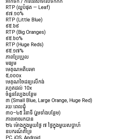
អាក់ទិក / ការនេសាទលើទឹកកក
RTP (ល្អបំផុត — Leaf)
៩៧.១០%
RTP (Little Blue)
៩៥.៦៩
RTP (Big Oranges)
៩៥.៦០%
RTP (Huge Reds)
៩៥.១៧%
ភាពប្រែប្រួល
មធ្យម
មេគុណអតិបរមា
៥,០០០x
មេគុណចៃដន្យលើកង់
រហូតដល់ 10x
ចំនួនល្បែងបន្ថែម
៣ (Small Blue, Large Orange, Huge Red)
រយៈពេលជុំ
៣០–៤៥ វិនាទី (រួមទាំងបន្ថែម)
ភាពអាចរកបាន
២៤ ម៉ោងក្នុងមួយថ្ងៃ ៧ ថ្ងៃក្នុងមួយសប្តាហ៍
ឧបករណ៍គាំទ្រ
PC, iOS, Android