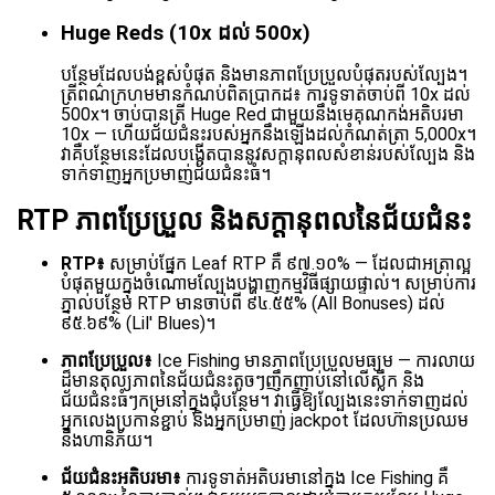
Huge Reds (10x ដល់ 500x)
បន្ថែមដែលបង់ខ្ពស់បំផុត និងមានភាពប្រែប្រួលបំផុតរបស់ល្បែង។
ត្រីពណ៌ក្រហមមានកំណប់ពិតប្រាកដ៖ ការទូទាត់ចាប់ពី 10x ដល់
500x។ ចាប់បានត្រី Huge Red ជាមួយនឹងមេគុណកង់អតិបរមា
10x — ហើយជ័យជំនះរបស់អ្នកនឹងឡើងដល់កំណត់ត្រា 5,000x។
វាគឺបន្ថែមនេះដែលបង្កើតបាននូវសក្តានុពលសំខាន់របស់ល្បែង និង
ទាក់ទាញអ្នកប្រមាញ់ជ័យជំនះធំ។
RTP ភាពប្រែប្រួល និងសក្តានុពលនៃជ័យជំនះ
RTP៖
សម្រាប់ផ្នែក Leaf RTP គឺ ៩៧.១០% — ដែលជាអត្រាល្អ
បំផុតមួយក្នុងចំណោមល្បែងបង្ហាញកម្មវិធីផ្សាយផ្ទាល់។ សម្រាប់ការ
ភ្នាល់បន្ថែម RTP មានចាប់ពី ៩៤.៥៥% (All Bonuses) ដល់
៩៥.៦៩% (Lil' Blues)។
ភាពប្រែប្រួល៖
Ice Fishing មានភាពប្រែប្រួលមធ្យម — ការលាយ
ដ៏មានតុល្យភាពនៃជ័យជំនះតូចៗញឹកញាប់នៅលើស្លឹក និង
ជ័យជំនះធំៗកម្រនៅក្នុងជុំបន្ថែម។ វាធ្វើឱ្យល្បែងនេះទាក់ទាញដល់
អ្នកលេងប្រកាន់ខ្ជាប់ និងអ្នកប្រមាញ់ jackpot ដែលហ៊ានប្រឈម
នឹងហានិភ័យ។
ជ័យជំនះអតិបរមា៖
ការទូទាត់អតិបរមានៅក្នុង Ice Fishing គឺ