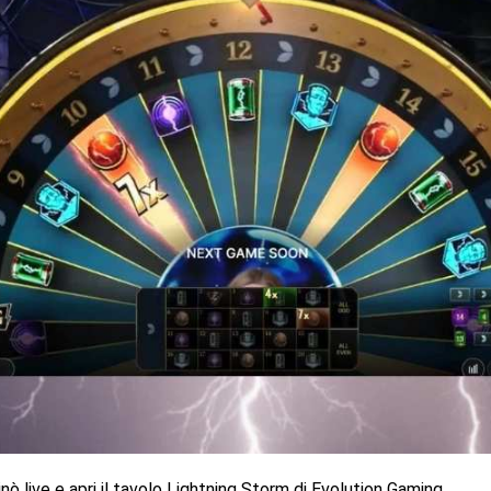
nò live e apri il tavolo Lightning Storm di Evolution Gaming.