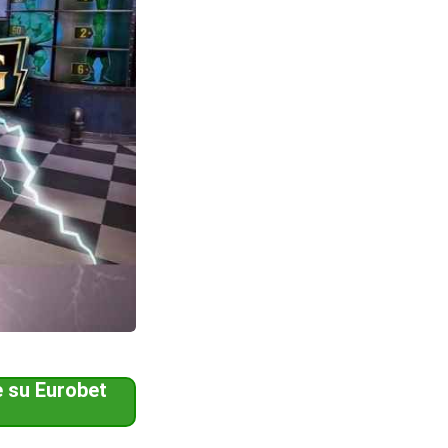
 su Eurobet