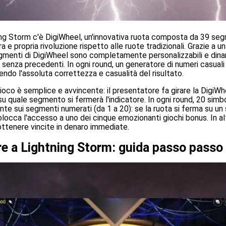
ing Storm c'è DigiWheel, un'innovativa ruota composta da 39 se
 e propria rivoluzione rispetto alle ruote tradizionali. Grazie a 
segmenti di DigiWheel sono completamente personalizzabili e dina
a senza precedenti. In ogni round, un generatore di numeri casuali
ndo l'assoluta correttezza e casualità del risultato.
oco è semplice e avvincente: il presentatore fa girare la DigiWhe
 quale segmento si fermerà l'indicatore. In ogni round, 20 sim
ente sui segmenti numerati (da 1 a 20): se la ruota si ferma su 
blocca l'accesso a uno dei cinque emozionanti giochi bonus. In alt
ttenere vincite in denaro immediate.
e a Lightning Storm: guida passo passo