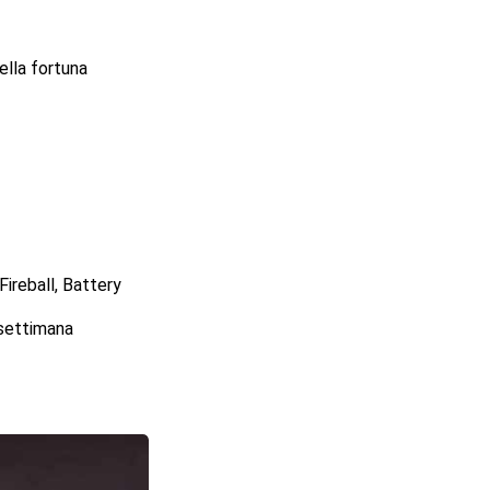
lla fortuna
ireball, Battery
a settimana