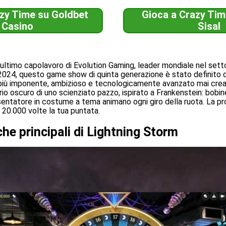
zy Time su Goldbet
Gioca a Crazy Tim
Casino
Sisal
'ultimo capolavoro di Evolution Gaming, leader mondiale nel setto
 2024, questo game show di quinta generazione è stato definito 
 più imponente, ambizioso e tecnologicamente avanzato mai creat
rio oscuro di uno scienziato pazzo, ispirato a Frankenstein: bobin
sentatore in costume a tema animano ogni giro della ruota. La 
a 20.000 volte la tua puntata.
che principali di Lightning Storm