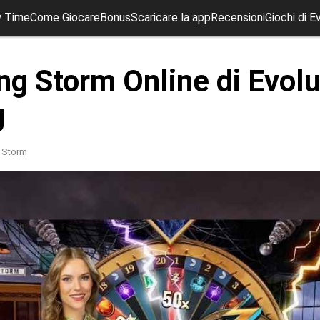
y Time
Come Giocare
Bonus
Scaricare la app
Recensioni
Giochi di E
ng Storm Online di Evolu
g
g Storm