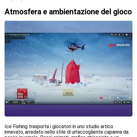
Atmosfera e ambientazione del gioco
Ice Fishing trasporta i giocatori in uno studio artico
innevato, arredato nello stile di un'accogliente capanna da