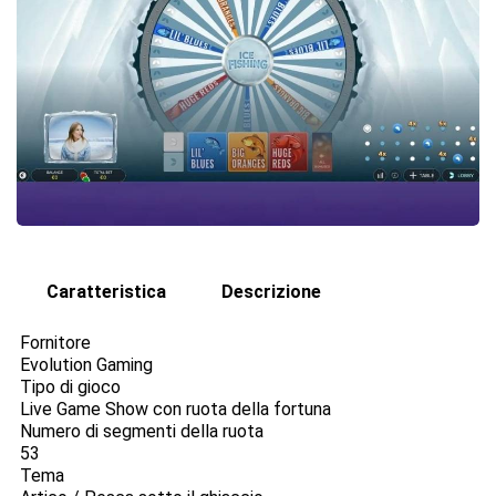
Caratteristica
Descrizione
Fornitore
Evolution Gaming
Tipo di gioco
Live Game Show con ruota della fortuna
Numero di segmenti della ruota
53
Tema