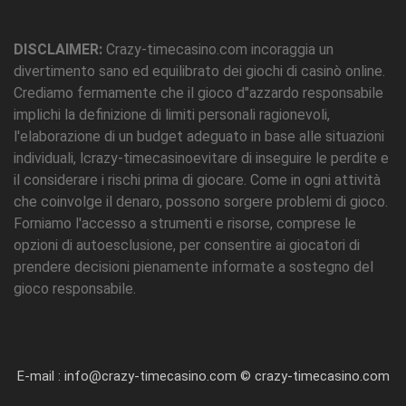
DISCLAIMER:
Crazy-timecasino.com incoraggia un
divertimento sano ed equilibrato dei giochi di casinò online.
Crediamo fermamente che il gioco d"azzardo responsabile
implichi la definizione di limiti personali ragionevoli,
l'elaborazione di un budget adeguato in base alle situazioni
individuali, lcrazy-timecasinoevitare di inseguire le perdite e
il considerare i rischi prima di giocare. Come in ogni attività
che coinvolge il denaro, possono sorgere problemi di gioco.
Forniamo l'accesso a strumenti e risorse, comprese le
opzioni di autoesclusione, per consentire ai giocatori di
prendere decisioni pienamente informate a sostegno del
gioco responsabile.
E-mail :
info@crazy-timecasino.com
©
crazy-timecasino.com