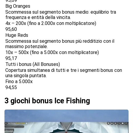
95,69
Big Oranges
Scommessa sul segmento bonus medio: equilibrio tra
frequenza e entità della vincita.
4x – 200x (fino a 2.000x con moltiplicatore)
95,60
Huge Reds
Scommessa sul segmento bonus più redditizio con il
massimo potenziale.
10x – 500x (fino a 5.000x con moltiplicatore)
95,17
Tutti i bonus (All Bonuses)
Copertura simultanea di tutti e tre i segmenti bonus con
una singola puntata.
Fino a 5.000x
94,55
3 giochi bonus Ice Fishing