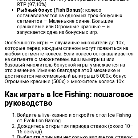
RTP (97,10%).
Рыбный бонус (Fish Bonus):
колесо
останавливается на одном из трёх бонусных
сегментов — Маленькие синие, Большие
оранжевые или Огромные красные — и
запускается одна из бонусных игр.
Особенность игры — случайные множители до 10x,
которые перед каждым спином могут появиться на
любом сегменте колеса. Если колесо останавливается
на сегменте с множителем, ваш выигрыш или
базовый множитель бонусной игры умножается на
это значение. Именно благодаря этой механике и
достигается максимальный выигрыш 5 000x: бонус
Огромные красные (500x) × множитель колеса 10x.
Как играть в Ice Fishing: пошаговое
руководство
Войдите в live-казино и откройте стол Ice Fishing
от Evolution Gaming.
Дождитесь открытия периода ставок (около 10–
15 секунд).
Выберите один или несколько вариантов ставок: