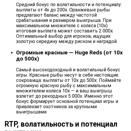
Средний бонус по волатильности и потенциалу:
выплаты от 4x до 200x. Оранжевые рыбы
предлагают баланс между частотой
срабатывания и размером выигрыша. При
максимальном множителе с колеса (10x)
итоговая выплата может составить 2 000x.
Оптимальный выбор для игроков, ищущих
золотую середину между риском и наградой.
Огромные красные — Huge Reds (от 10x
до 500x)
Самый высокодоходный и волатильный бонус
игры. Красные рыбы несут в себе настоящие
сокровища: выплаты от 10x до 500x. Поймайте
огромную красную рыбу с максимальным
множителем колеса 10x — и ваш выигрыш
взлетит до рекордных 5 000x. Именно этот
бонус формирует основной потенциал игры и
привлекает охотников за крупными
выигрышами.
RTP, волатильность и потенциал