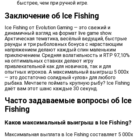
быстрее, чем при ручной игре.
Заключение об Ice Fishing
Ice Fishing от Evolution Gaming — это свежий и
динамичный взгляд на формат live game show.
Арктическая тематика, весёлый ведущий, быстрые
раунды и три рыболовных бонуса с нарастающим
напряжением делают каждый спин маленьким
приключением. Средняя волатильность и RTP 97,10%
на оптимальных ставках делают игру
привлекательной как для новичков, так и для
опытных игроков. А максимальный выигрыш 5 000x
— это достаточно солидный «улов» для любого
рыбака. Мечтаете поймать крупную рыбу? Ice Fishing
даёт вам этот шанс каждые 30 секунд.
Часто задаваемые вопросы об Ice
Fishing
Каков максимальный выигрыш в Ice Fishing?
Максимальная выплата в Ice Fishing составляет 5 000x