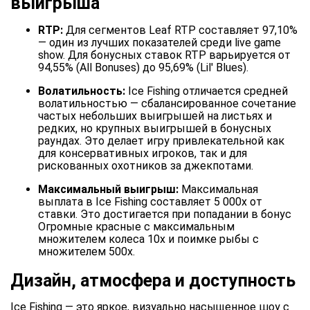
выигрыша
RTP:
Для сегментов Leaf RTP составляет 97,10%
— один из лучших показателей среди live game
show. Для бонусных ставок RTP варьируется от
94,55% (All Bonuses) до 95,69% (Lil' Blues).
Волатильность:
Ice Fishing отличается средней
волатильностью — сбалансированное сочетание
частых небольших выигрышей на листьях и
редких, но крупных выигрышей в бонусных
раундах. Это делает игру привлекательной как
для консервативных игроков, так и для
рискованных охотников за джекпотами.
Максимальный выигрыш:
Максимальная
выплата в Ice Fishing составляет 5 000x от
ставки. Это достигается при попадании в бонус
Огромные красные с максимальным
множителем колеса 10x и поимке рыбы с
множителем 500x.
Дизайн, атмосфера и доступность
Ice Fishing — это яркое, визуально насыщенное шоу с