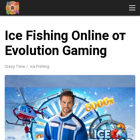
Ice Fishing Online от
Evolution Gaming
Crazy Time
Ice Fishing
Игры от Evolution
Где играть в Crazy Time