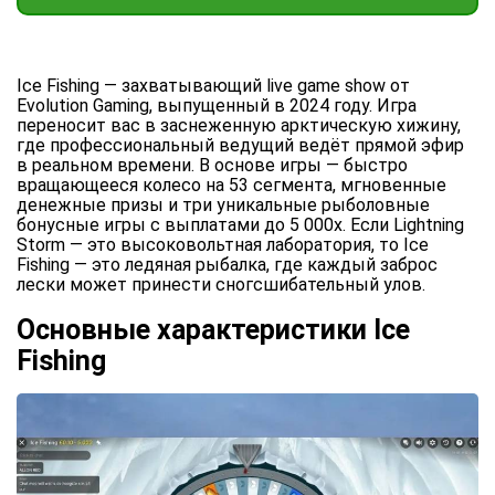
Ice Fishing — захватывающий live game show от
Evolution Gaming, выпущенный в 2024 году. Игра
переносит вас в заснеженную арктическую хижину,
где профессиональный ведущий ведёт прямой эфир
в реальном времени. В основе игры — быстро
вращающееся колесо на 53 сегмента, мгновенные
денежные призы и три уникальные рыболовные
бонусные игры с выплатами до 5 000x. Если Lightning
Storm — это высоковольтная лаборатория, то Ice
Fishing — это ледяная рыбалка, где каждый заброс
лески может принести сногсшибательный улов.
Основные характеристики Ice
Fishing