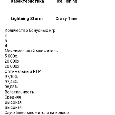
Характеристика
Ice Fishing
Lightning Storm
Crazy Time
Количество бонусных игр
3
5
4
Максимальный множитель
5 000x
20 000x
20 000x
Оптимальный RTP
97,10%
97,44%
96,08%
Волатильность
Средняя
Высокая
Высокая
Случайные множители на колесе