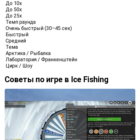
До 10x
До 50x
До 25x
Темп раунда
Очень быстрый (30–45 сек)
Быстрый
Средний
Тема
Арктика / Рыбалка
Лаборатория / Франкенштейн
Цирк / Шоу
Советы по игре в Ice Fishing