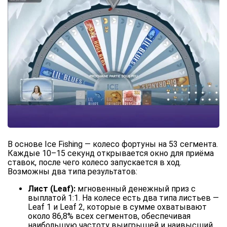
В основе Ice Fishing — колесо фортуны на 53 сегмента.
Каждые 10–15 секунд открывается окно для приёма
ставок, после чего колесо запускается в ход.
Возможны два типа результатов:
Лист (Leaf):
мгновенный денежный приз с
выплатой 1:1. На колесе есть два типа листьев —
Leaf 1 и Leaf 2, которые в сумме охватывают
около 86,8% всех сегментов, обеспечивая
наибольшую частоту выигрышей и наивысший