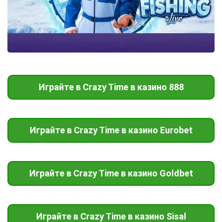
Играйте в Crazy Time в казино 888
Играйте в Crazy Time в казино Eurobet
Играйте в Crazy Time в казино Goldbet
Играйте в Crazy Time в казино Sisal