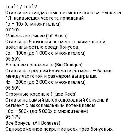
Leaf 1 / Leaf 2
Ставка на стандартные сегменты колеса. Выплата
1:1, наивысшая частота попаданий.
1x – 10x (с множителем)
97,10%
Маленькие синие (Lil' Blues)
Ставка на бонусный сегмент с наименьшей
волатильностью среди бонусов.
3x – 100x (до 1 000x с множителем)
95,69%
Большие оранжевые (Big Oranges)
Ставка на средний бонусный сегмент — баланс
между частотой и размером выигрыша.
4x – 200x (до 2 000x с множителем)
95,60%
Огромные красные (Huge Reds)
Ставка на самый высокодоходный бонусный
сегмент с максимальным потенциалом.
10x – 500x (до 5 000x с множителем)
95,17%
Все бонусы (All Bonuses)
Одновременное покрытие всех трёх бонусных