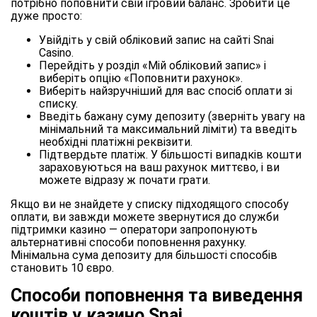
потрібно поповнити свій ігровий баланс. Зробити це
дуже просто:
Увійдіть у свій обліковий запис на сайті Snai
Casino.
Перейдіть у розділ «Мій обліковий запис» і
виберіть опцію «Поповнити рахунок».
Виберіть найзручніший для вас спосіб оплати зі
списку.
Введіть бажану суму депозиту (зверніть увагу на
мінімальний та максимальний ліміти) та введіть
необхідні платіжні реквізити.
Підтвердьте платіж. У більшості випадків кошти
зараховуються на ваш рахунок миттєво, і ви
можете відразу ж почати грати.
Якщо ви не знайдете у списку підходящого способу
оплати, ви завжди можете звернутися до служби
підтримки казино — оператори запропонують
альтернативні способи поповнення рахунку.
Мінімальна сума депозиту для більшості способів
становить 10 євро.
Способи поповнення та виведення
коштів у казино Snai