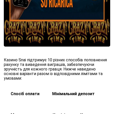
Казино Snai підтримує 10 різних способів поповнення
рахунку та виведення виграшів, забезпечуючи
зручність для кожного гравця. Нижче наведено
основні варіанти разом із відповідними лімітами та
умовами:
Спосіб оплати
Мінімальний депозит