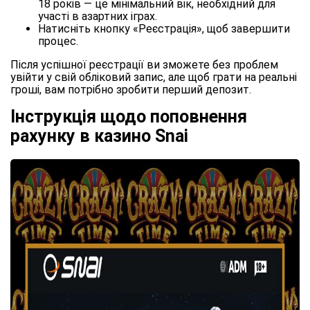
18 років — це мінімальний вік, необхідний для
участі в азартних іграх.
Натисніть кнопку «Реєстрація», щоб завершити
процес.
Після успішної реєстрації ви зможете без проблем
увійти у свій обліковий запис, але щоб грати на реальні
гроші, вам потрібно зробити перший депозит.
Інструкція щодо поповнення
рахунку в казино Snai