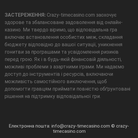
ЗАСТЕРЕЖЕННЯ:
Crazy-timecasino.com заохочує
здорове та збалансоване задоволення від онлайн-
казино. Ми твердо віримо, що відповідальна гра
включає встановлення особистих меж, складання
бюджету відповідно до вашої ситуації, уникнення
гонитви за програшами та усвідомлення ризиків
перед грою. Як і в будь-якій фінансовій діяльності,
можливі проблеми з азартними іграми. Ми надаємо
доступ до інструментів і ресурсів, включаючи
можливість самостійного виключення, щоб
допомогти гравцям приймати повністю обґрунтовані
рішення на підтримку відповідальної гри.
Електронна пошта:
info@crazy-timecasino.com
©
crazy-
timecasino.com