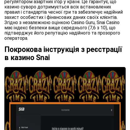
регулятором азартних ігор у країні. Це гарантує, що
казино суворо дотримується всіх встановлених
правил і стандартів чесної гри та забезпечує надійний
захист особистих і фінансових даних своїх клієнтів.
Згідно з незалежною оцінкою Casino Guru, Snai Casino
має індекс безпеки вище середнього (7,6 з 10), що
підтверджує його репутацію надійного та прозорого
оператора.
Покрокова інструкція з реєстрації
в казино Snai