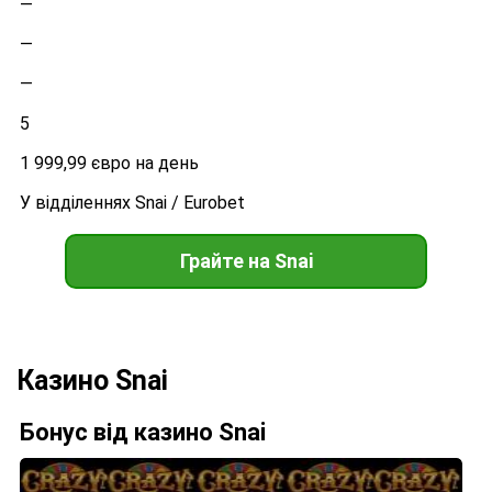
—
—
—
5
1 999,99 євро на день
У відділеннях Snai / Eurobet
Грайте на Snai
Казино Snai
Бонус від казино Snai