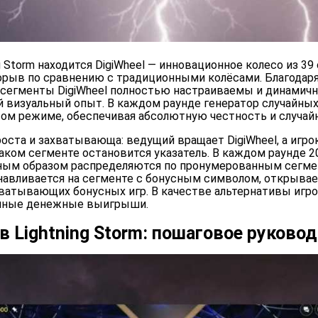
g Storm находится DigiWheel — инновационное колесо из 39
рыв по сравнению с традиционными колёсами. Благодар
 сегменты DigiWheel полностью настраиваемы и динамичн
визуальный опыт. В каждом раунде генератор случайных 
ом режиме, обеспечивая абсолютную честность и случайн
оста и захватывающа: ведущий вращает DigiWheel, а игр
каком сегменте остановится указатель. В каждом раунде 
ым образом распределяются по пронумерованным сегмент
навливается на сегменте с бонусным символом, открывае
хватывающих бонусных игр. В качестве альтернативы игр
енные денежные выигрыши.
 в Lightning Storm: пошаговое руково