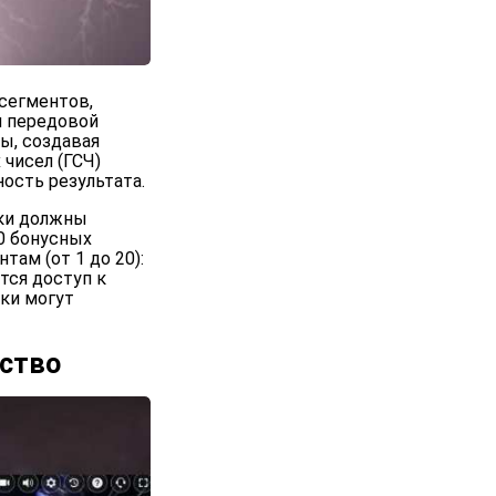
 сегментов,
я передовой
ы, создавая
чисел (ГСЧ)
ость результата.
оки должны
20 бонусных
ам (от 1 до 20):
тся доступ к
оки могут
дство