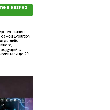
ime в казино
ре live-казино.
 самой Evolution
огда-либо
ёного,
 ведущий в
ножители до 20