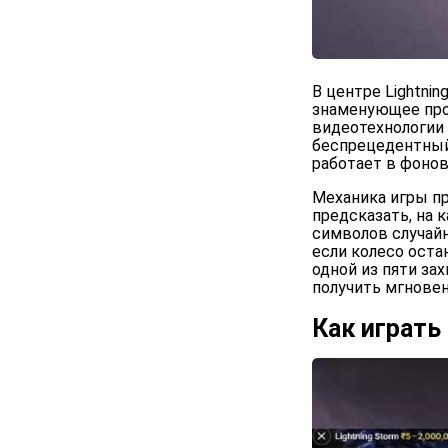
В центре Lightnin
знаменующее про
видеотехнологии
беспрецедентный 
работает в фонов
Механика игры пр
предсказать, на 
символов случайн
если колесо оста
одной из пяти за
получить мгнов
Как играть