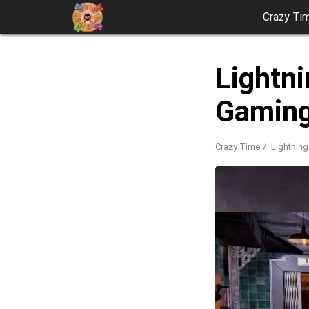
Crazy Ti
Lightni
Gamin
Crazy Time
Lightnin