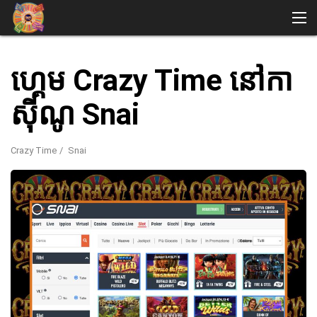
ហ្គេម Crazy Time នៅកា
ស៊ីណូ Snai
Crazy Time
Snai
ហ្គេមពី Evolution
កន្លែងលេង Crazy Time