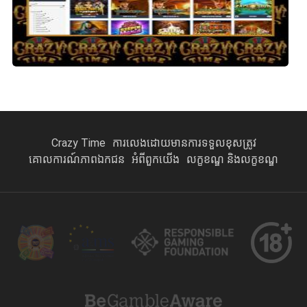
Crazy Time
ការលេងដោយមានការទទួលខុសត្រូវ
គោលការណ៍ភាពឯកជន
អំពីពួកយើង
លក្ខខណ្ឌ និងលក្ខខណ្ឌ