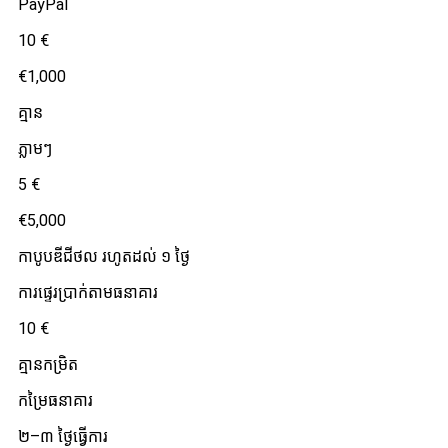
PayPal
10 €
€1,000
គ្មាន
ភ្លាមៗ
5 €
€5,000
កាបូបឌីជីថល រហូតដល់ ១ ថ្ងៃ
ការផ្ទេរប្រាក់តាមធនាគារ
10 €
គ្មានកម្រិត
កម្រៃធនាគារ
២–៣ ថ្ងៃធ្វើការ