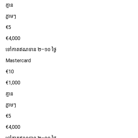
គ្មាន
ភ្លាមៗ
€5
€4,000
ទៅកាតឥណទាន ២–១០ ថ្ងៃ
Mastercard
€10
€1,000
គ្មាន
ភ្លាមៗ
€5
€4,000