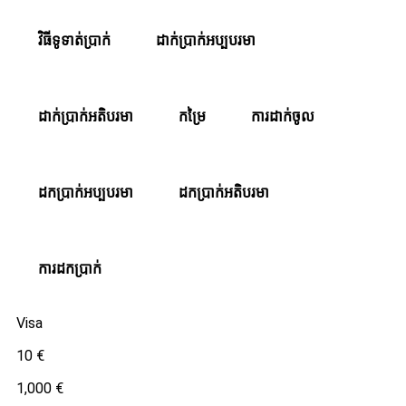
វិធីទូទាត់ប្រាក់
ដាក់ប្រាក់អប្បបរមា
ដាក់ប្រាក់អតិបរមា
កម្រៃ
ការដាក់ចូល
ដកប្រាក់អប្បបរមា
ដកប្រាក់អតិបរមា
ការដកប្រាក់
Visa
10 €
1,000 €