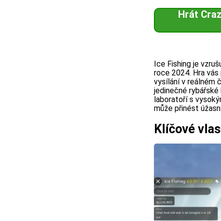
Hrát Cra
Ice Fishing je vzru
roce 2024. Hra vás
vysílání v reálném 
jedinečné rybářské
laboratoří s vysoký
může přinést úžasn
Klíčové vlas