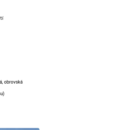
tí
á, obrovská
u)