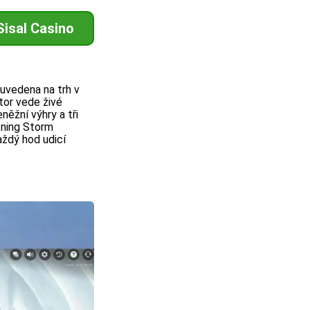
Sisal Casino
 uvedena na trh v
tor vede živé
něžní výhry a tři
tning Storm
aždý hod udicí