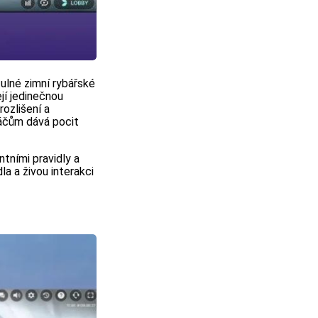
ulné zimní rybářské
jí jedinečnou
ozlišení a
áčům dává pocit
tními pravidly a
la a živou interakci