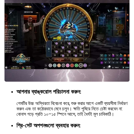
আপনার ব্যাঙ্করোল পরিচালনা করুন:
গেমটির উচ্চ অস্থিরতা বিবেচনা করে, শুরু করার আগে একটি ব্যয়সীমা নির্ধারণ
করুন এবং তা কঠোরভাবে মেনে চলুন। ক্ষতি পুষিয়ে নিতে চেষ্টা করবেন না:
বোনাস গড়ে প্রতি ১০–১৫ স্পিনে আসে, তাই ধৈর্যই মূল চাবিকাঠি।
প্রি-সেট অপশনগুলো ব্যবহার করুন: