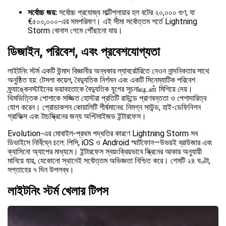
সর্বোচ্চ জয়:
সর্বোচ্চ প্রযোজ্য মাল্টিপ্লায়ার হল বটের ২০,০০০ গুণ, যা
€৫০০,০০০-এর সমপরিমাণ। এই সীমা সর্বোত্তম শর্তে Lightning
Storm বোনাস গেমে পৌঁছানো যায়।
ডিজাইন, পরিবেশ, এবং প্রবেশযোগ্যতা
লাইটনিং স্টর্ম একটি উন্মাদ বিজ্ঞানীর অন্ধকার ল্যাবরেটরিতে নেওন নান্দনিকতার সাথে
অনুষ্ঠিত হয়: টেসলা কয়েল, বৈদ্যুতিক নির্গমন এবং একটি সিনেম্যাটিক পরিবেশ
ফ্র্যাঙ্কেনস্টাইনের ভয়াবহতাকে বৈদ্যুতিক যুগের সূচনাவுடன் মিশিয়ে দেয়।
থিমভিত্তিক পোশাকে সজ্জিত হোস্টরা প্রতিটি রাউন্ডে প্রাণবন্ততা ও পেশাদারিত্ব
যোগ করেন। প্রোডাকশন কোয়ালিটি শীর্ষমানের: নিমগ্ন সাউন্ড, হাই-ডেফিনিশন
গ্রাফিক্স এবং টাচস্ক্রিনের জন্য অপ্টিমাইজড ইন্টারফেস।
Evolution-এর মোবাইল-প্রথম পদ্ধতির কারণে Lightning Storm সব
ডিভাইসে নির্বিঘ্নে চলে: পিসি, iOS ও Android স্মার্টফোন—উভয়ই ব্রাউজার এবং
ক্যাসিনো অ্যাপের মাধ্যমে। ইন্টারফেস স্বয়ংক্রিয়ভাবে স্ক্রিনের আকার অনুযায়ী
মানিয়ে যায়, যেকোনো স্থানেই সর্বোত্তম অভিজ্ঞতা নিশ্চিত করে। গেমটি ২৪ ঘণ্টা,
সপ্তাহের ৭ দিন উপলব্ধ।
লাইটনিং স্টর্ম খেলার টিপস