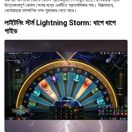
উত্তেজনাপূর্ণ বোনাস গেমের মধ্যে একটিতে প্রবেশাধিকার পায়। বিকল্পভাবে,
খেলোয়াড়রা তাৎক্ষণিক নগদ পুরস্কার পেতে পারে।
লাইটনিং স্টর্ম Lightning Storm: ধাপে ধাপে
গাইড