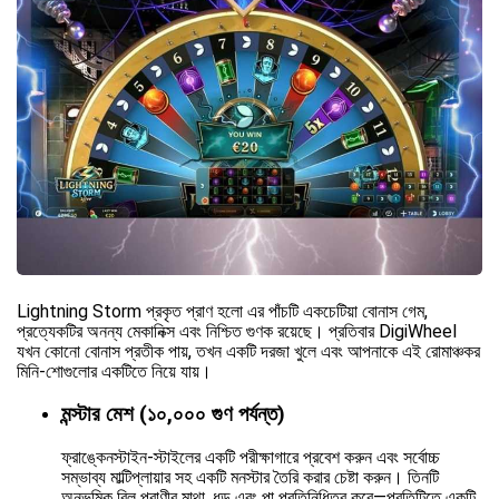
Lightning Storm প্রকৃত প্রাণ হলো এর পাঁচটি একচেটিয়া বোনাস গেম,
প্রত্যেকটির অনন্য মেকানিক্স এবং নিশ্চিত গুণক রয়েছে। প্রতিবার DigiWheel
যখন কোনো বোনাস প্রতীক পায়, তখন একটি দরজা খুলে এবং আপনাকে এই রোমাঞ্চকর
মিনি-শোগুলোর একটিতে নিয়ে যায়।
মন্স্টার মেশ (১০,০০০ গুণ পর্যন্ত)
ফ্রাঙ্কেনস্টাইন-স্টাইলের একটি পরীক্ষাগারে প্রবেশ করুন এবং সর্বোচ্চ
সম্ভাব্য মাল্টিপ্লায়ার সহ একটি মনস্টার তৈরি করার চেষ্টা করুন। তিনটি
অনুভূমিক রিল প্রাণীর মাথা, ধড় এবং পা প্রতিনিধিত্ব করে—প্রতিটিতে একটি