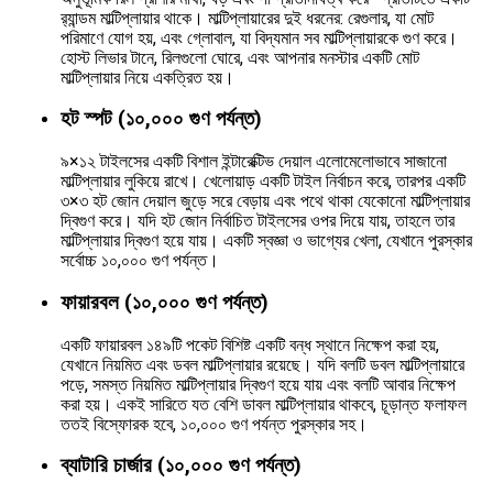
র‍্যান্ডম মাল্টিপ্লায়ার থাকে। মাল্টিপ্লায়ারের দুই ধরনের: রেগুলার, যা মোট
পরিমাণে যোগ হয়, এবং গ্লোবাল, যা বিদ্যমান সব মাল্টিপ্লায়ারকে গুণ করে।
হোস্ট লিভার টানে, রিলগুলো ঘোরে, এবং আপনার মনস্টার একটি মোট
মাল্টিপ্লায়ার নিয়ে একত্রিত হয়।
হট স্পট (১০,০০০ গুণ পর্যন্ত)
৯×১২ টাইলসের একটি বিশাল ইন্টারেক্টিভ দেয়াল এলোমেলোভাবে সাজানো
মাল্টিপ্লায়ার লুকিয়ে রাখে। খেলোয়াড় একটি টাইল নির্বাচন করে, তারপর একটি
৩×৩ হট জোন দেয়াল জুড়ে সরে বেড়ায় এবং পথে থাকা যেকোনো মাল্টিপ্লায়ার
দ্বিগুণ করে। যদি হট জোন নির্বাচিত টাইলসের ওপর দিয়ে যায়, তাহলে তার
মাল্টিপ্লায়ার দ্বিগুণ হয়ে যায়। একটি স্বজ্ঞা ও ভাগ্যের খেলা, যেখানে পুরস্কার
সর্বোচ্চ ১০,০০০ গুণ পর্যন্ত।
ফায়ারবল (১০,০০০ গুণ পর্যন্ত)
একটি ফায়ারবল ১৪৯টি পকেট বিশিষ্ট একটি বন্ধ স্থানে নিক্ষেপ করা হয়,
যেখানে নিয়মিত এবং ডবল মাল্টিপ্লায়ার রয়েছে। যদি বলটি ডবল মাল্টিপ্লায়ারে
পড়ে, সমস্ত নিয়মিত মাল্টিপ্লায়ার দ্বিগুণ হয়ে যায় এবং বলটি আবার নিক্ষেপ
করা হয়। একই সারিতে যত বেশি ডাবল মাল্টিপ্লায়ার থাকবে, চূড়ান্ত ফলাফল
ততই বিস্ফোরক হবে, ১০,০০০ গুণ পর্যন্ত পুরস্কার সহ।
ব্যাটারি চার্জার (১০,০০০ গুণ পর্যন্ত)