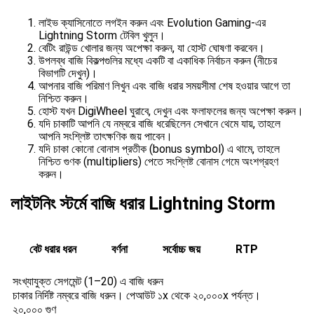
লাইভ ক্যাসিনোতে লগইন করুন এবং Evolution Gaming-এর
Lightning Storm টেবিল খুলুন।
বেটিং রাউন্ড খোলার জন্য অপেক্ষা করুন, যা হোস্ট ঘোষণা করবেন।
উপলব্ধ বাজি বিকল্পগুলির মধ্যে একটি বা একাধিক নির্বাচন করুন (নীচের
বিভাগটি দেখুন)।
আপনার বাজি পরিমাণ লিখুন এবং বাজি ধরার সময়সীমা শেষ হওয়ার আগে তা
নিশ্চিত করুন।
হোস্ট যখন DigiWheel ঘুরাবে, দেখুন এবং ফলাফলের জন্য অপেক্ষা করুন।
যদি চাকাটি আপনি যে নম্বরে বাজি ধরেছিলেন সেখানে থেমে যায়, তাহলে
আপনি সংশ্লিষ্ট তাৎক্ষণিক জয় পাবেন।
যদি চাকা কোনো বোনাস প্রতীক (bonus symbol) এ থামে, তাহলে
নিশ্চিত গুণক (multipliers) পেতে সংশ্লিষ্ট বোনাস গেমে অংশগ্রহণ
করুন।
লাইটনিং স্টর্মে বাজি ধরার Lightning Storm
বেট ধরার ধরন
বর্ণনা
সর্বোচ্চ জয়
RTP
সংখ্যাযুক্ত সেগমেন্ট (1–20) এ বাজি ধরুন
চাকার নির্দিষ্ট নম্বরে বাজি ধরুন। পেআউট ১x থেকে ২০,০০০x পর্যন্ত।
২০,০০০ গুণ